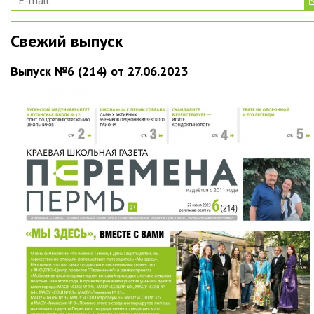
Свежий выпуск
Выпуск №6 (214) от 27.06.2023