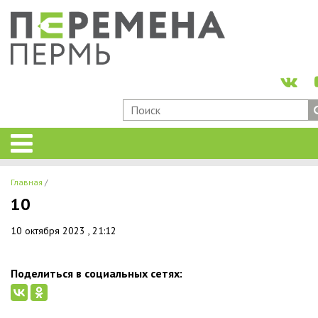
Главная
10
10 октября 2023 , 21:12
Поделиться в социальных сетях: