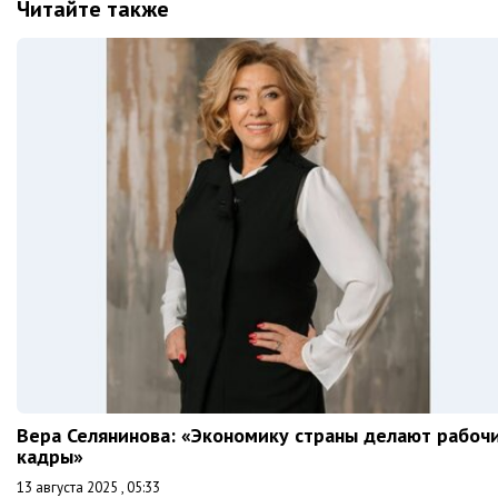
Читайте также
Вера Селянинова: «Экономику страны делают рабоч
кадры»
13 августа 2025 , 05:33