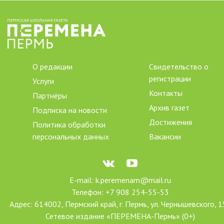
О редакции
Свидетельство о
регистрации
Услуги
Контакты
Партнёры
Архив газет
Подписка на новости
Достижения
Политика обработки
персональных данных
Вакансии
E-mail: k.peremenam@mail.ru
Телефон: +7 908 254-55-53
Адрес: 614002, Пермский край, г. Пермь, ул. Чернышевского, 1
Сетевое издание «ПЕРЕМЕНА-Пермь» (0+)