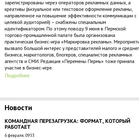
зарегистрированы через операторов рекламных данных, а
креативы (визуальное или текстовое оформление рекламы,
направленное на повышение эффективности коммуникации с
целевой аудиторией) – снабжены специальным
идентификатором. По этому поводу 9 июня в Пермской
торгово-промышленной палате была организована
практическая бизнес-игра «Маркировка рекламы». Мероприят
вызвало большой интерес у представителей малого и средне
бизнеса, маркетологов, блогеров, специалистов рекламных
агентств и СМИ. Редакция «Перемены Пермь» тоже приняла
участие в бизнес-игре.
Подробнее
Новости
КОМАНДНАЯ ПЕРЕЗАГРУЗКА: ФОРМАТ, КОТОРЫЙ
РАБОТАЕТ
6 февраля, 09:53