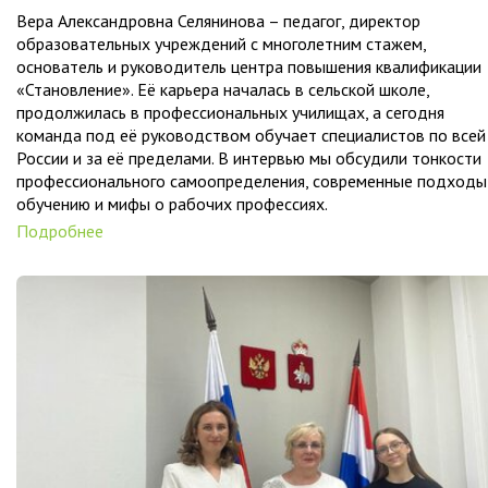
Вера Александровна Селянинова – педагог, директор
образовательных учреждений с многолетним стажем,
основатель и руководитель центра повышения квалификации
«Становление». Её карьера началась в сельской школе,
продолжилась в профессиональных училищах, а сегодня
команда под её руководством обучает специалистов по всей
России и за её пределами. В интервью мы обсудили тонкости
профессионального самоопределения, современные подходы
обучению и мифы о рабочих профессиях.
Подробнее