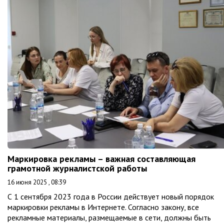
Маркировка рекламы – важная составляющая
грамотной журналистской работы
16 июня 2025 , 08:39
С 1 сентября 2023 года в России действует новый порядок
маркировки рекламы в Интернете. Согласно закону, все
рекламные материалы, размещаемые в сети, должны быть