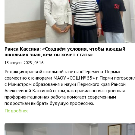
Раиса Кассина: «Создаём условия, чтобы каждый
школьник знал, кем он хочет стать»
13 августа 2025 , 05:16
Редакция краевой школьной газеты «Перемена-Пермь»
совместно с юнкорами МАОУ «СОШ № 55» г. Перми поговори
с Министром образования и науки Пермского края Раисой
Алексеевной Кассиной о том, как правильно выстроенная
профориентационная работа помогает современным
подросткам выбрать будущую профессию.
Подробнее