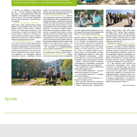
Архив