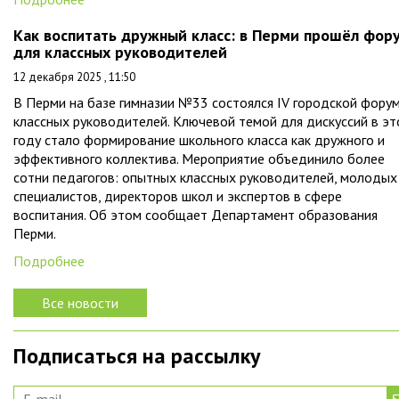
Как воспитать дружный класс: в Перми прошёл фор
для классных руководителей
12 декабря 2025 , 11:50
В Перми на базе гимназии №33 состоялся IV городской фору
классных руководителей. Ключевой темой для дискуссий в э
году стало формирование школьного класса как дружного и
эффективного коллектива. Мероприятие объединило более
сотни педагогов: опытных классных руководителей, молодых
специалистов, директоров школ и экспертов в сфере
воспитания. Об этом сообщает Департамент образования
Перми.
Подробнее
Все новости
Подписаться на рассылку