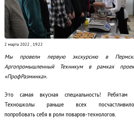
2 марта 2022 , 19:22
Мы провели первую экскурсию в Пермск
Аргопромышленный Техникум в рамках проек
«ПрофРазминка».
Это самая вкусная специальность! Ребятам 
Техношколы раньше всех посчастливило
попробовать себя в роли поваров-технологов.