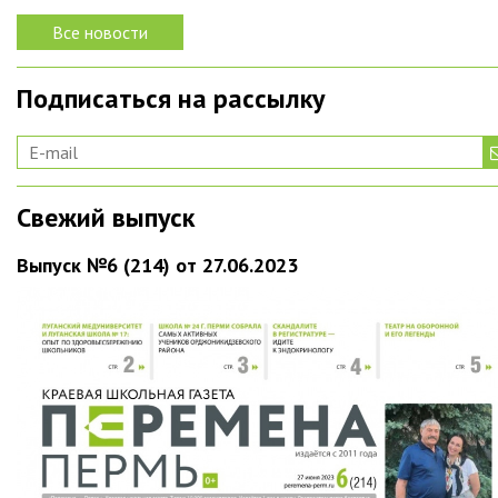
Все новости
Подписаться на рассылку
Свежий выпуск
Выпуск №6 (214) от 27.06.2023