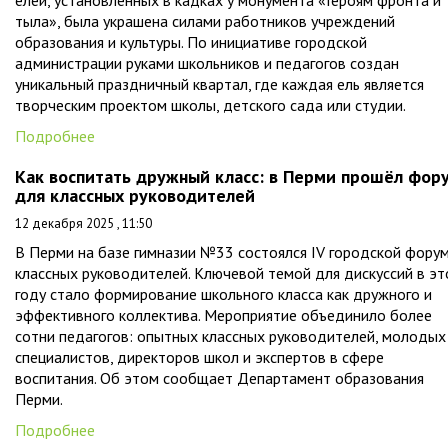
тыла», была украшена силами работников учреждений
образования и культуры. По инициативе городской
администрации руками школьников и педагогов создан
уникальный праздничный квартал, где каждая ель является
творческим проектом школы, детского сада или студии.
Подробнее
Как воспитать дружный класс: в Перми прошёл фор
для классных руководителей
12 декабря 2025 , 11:50
В Перми на базе гимназии №33 состоялся IV городской фору
классных руководителей. Ключевой темой для дискуссий в э
году стало формирование школьного класса как дружного и
эффективного коллектива. Мероприятие объединило более
сотни педагогов: опытных классных руководителей, молодых
специалистов, директоров школ и экспертов в сфере
воспитания. Об этом сообщает Департамент образования
Перми.
Подробнее