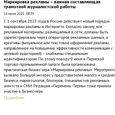
Маркировка рекламы – важная составляющая
грамотной журналистской работы
16 июня 2025 , 08:39
С 1 сентября 2023 года в России действует новый порядок
маркировки рекламы в Интернете. Согласно закону, все
рекламные материалы, размещаемые в сети, должны быть
зарегистрированы через операторов рекламных данных, а
креативы (визуальное или текстовое оформление рекламы,
направленное на повышение эффективности коммуникации с
целевой аудиторией) – снабжены специальным
идентификатором. По этому поводу 9 июня в Пермской
торгово-промышленной палате была организована
практическая бизнес-игра «Маркировка рекламы». Мероприят
вызвало большой интерес у представителей малого и средне
бизнеса, маркетологов, блогеров, специалистов рекламных
агентств и СМИ. Редакция «Перемены Пермь» тоже приняла
участие в бизнес-игре.
Подробнее