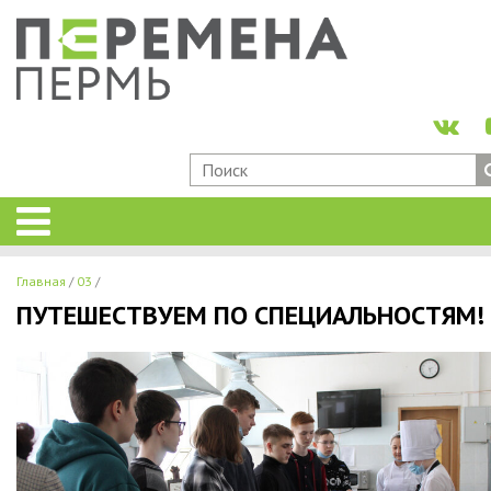
Главная
03
ПУТЕШЕСТВУЕМ ПО СПЕЦИАЛЬНОСТЯМ!