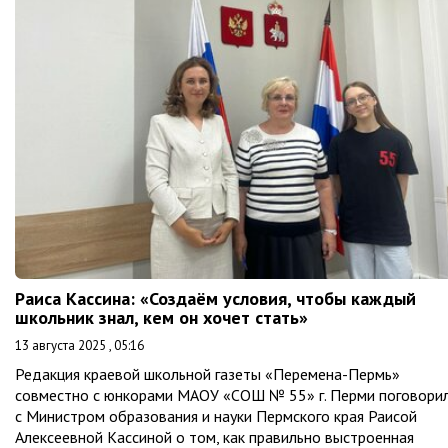
Раиса Кассина: «Создаём условия, чтобы каждый
школьник знал, кем он хочет стать»
13 августа 2025 , 05:16
Редакция краевой школьной газеты «Перемена-Пермь»
совместно с юнкорами МАОУ «СОШ № 55» г. Перми поговори
с Министром образования и науки Пермского края Раисой
Алексеевной Кассиной о том, как правильно выстроенная