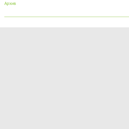
Архив