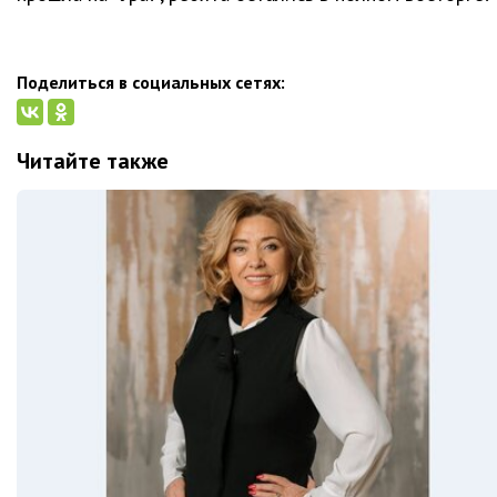
Поделиться в социальных сетях:
Читайте также