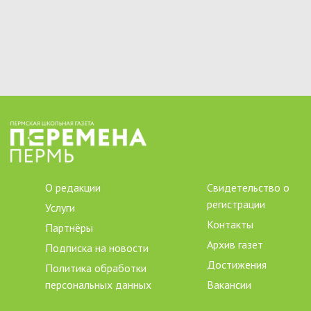
О редакции
Свидетельство о
регистрации
Услуги
Контакты
Партнёры
Архив газет
Подписка на новости
Достижения
Политика обработки
персональных данных
Вакансии