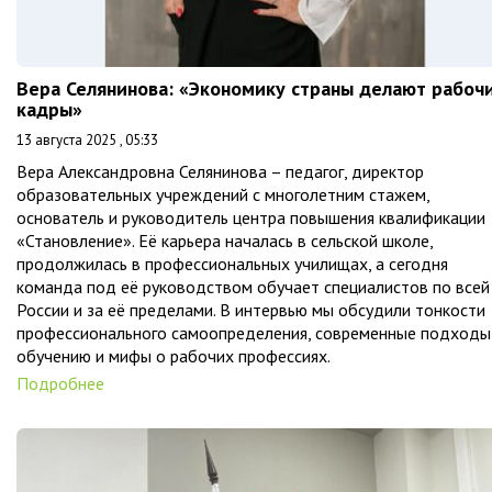
Вера Селянинова: «Экономику страны делают рабоч
кадры»
13 августа 2025 , 05:33
Вера Александровна Селянинова – педагог, директор
образовательных учреждений с многолетним стажем,
основатель и руководитель центра повышения квалификации
«Становление». Её карьера началась в сельской школе,
продолжилась в профессиональных училищах, а сегодня
команда под её руководством обучает специалистов по всей
России и за её пределами. В интервью мы обсудили тонкости
профессионального самоопределения, современные подходы
обучению и мифы о рабочих профессиях.
Подробнее