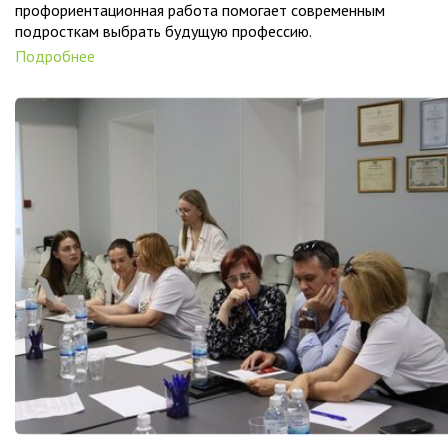
профориентационная работа помогает современным
подросткам выбрать будущую профессию.
Подробнее