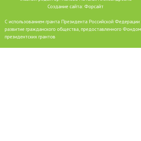
Создание сайта: Форсайт
С использованием гранта Президента Российской Федерации
развитие гражданского общества, предоставленного Фондо
президентских грантов