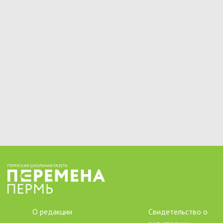
О редакции
Свидетельство о