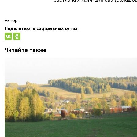
Автор:
Поделиться в социальных сетях:
Читайте также