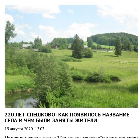
220 ЛЕТ СПЕШКОВО: КАК ПОЯВИЛОСЬ НАЗВАНИЕ
СЕЛА И ЧЕМ БЫЛИ ЗАНЯТЫ ЖИТЕЛИ
19 августа 2020 , 13:03
Недавно нашла в сети «ВКонтакте» группу «Это родное слов