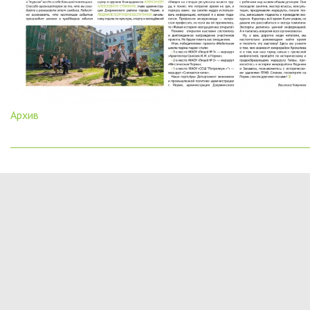
Архив