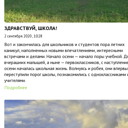
ЗДРАВСТВУЙ, ШКОЛА!
2 сентября 2020 , 10:28
Вот и закончилась для школьников и студентов пора летних
каникул, наполненных новыми впечатлениями, интересными
встречами и делами. Начало осени — начало поры учебной. Д
вчерашних малышей, а ныне — первоклассников, с наступлени
осени началась школьная жизнь. Волнуясь и робея, они впервы
переступили порог школы, познакомились с одноклассниками 
учителями.
Подробнее