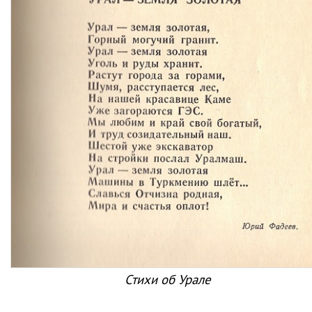
Стихи об Урале