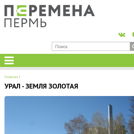
Главная
УРАЛ - ЗЕМЛЯ ЗОЛОТАЯ