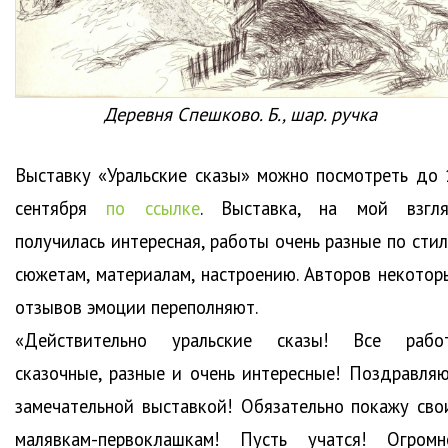
Деревня Спешково. Б., шар. ручка
Выставку «Уральские сказы» можно посмотреть до 
сентября
по ссылке
. Выставка, на мой взгля
получилась интересная, работы очень разные по стил
сюжетам, материалам, настроению. Авторов некотор
отзывов эмоции переполняют.
«Действительно уральские сказы! Все рабо
сказочные, разные и очень интересные! Поздравляю
замечательной выставкой! Обязательно покажу сво
малявкам-первоклашкам! Пусть учатся! Огромн