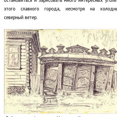
этого славного города, несмотря на холодн
северный ветер.