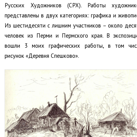
Русских Художников (СРХ). Работы художник
представлены в двух категориях: графика и живопис
Из шестидесяти с лишним участников – около деся
человек из Перми и Пермского края. В экспозиц
вошли 3 моих графических работы, в том чис
рисунок «Деревня Спешково».