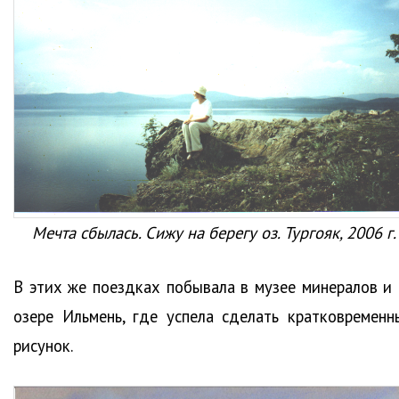
Мечта сбылась. Сижу на берегу оз. Тургояк, 2006 г.
В этих же поездках побывала в музее минералов и 
озере Ильмень, где успела сделать кратковременн
рисунок.