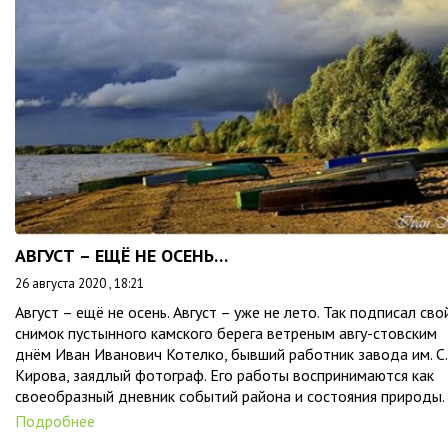
АВГУСТ – ЕЩЁ НЕ ОСЕНЬ…
26 августа 2020 , 18:21
Август – ещё не осень. Август – уже не лето. Так подписал сво
снимок пустынного камского берега ветреным авгу-стовским
днём Иван Иванович Котелко, бывший работник завода им. С.
Кирова, заядлый фотограф. Его работы воспринимаются как
своеобразный дневник событий района и состояния природы.
Подробнее