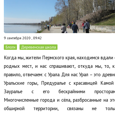
9 сентября 2020 , 09:42
Блоги
Деревенская школа
Когда мы, жители Пермского края, находимся вдали 
родных мест, и нас спрашивают, откуда мы, то, к
правило, отвечаем: с Урала. Для нас Урал – это древ
Уральские горы, Предуралье с красавицей Камой
Зауралье с его бескрайними просторам
Многочисленные города и сёла, разбросанные на эт
обширной территории, связаны не толь