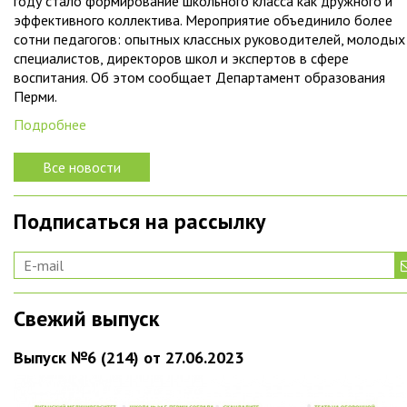
году стало формирование школьного класса как дружного и
эффективного коллектива. Мероприятие объединило более
сотни педагогов: опытных классных руководителей, молодых
специалистов, директоров школ и экспертов в сфере
воспитания. Об этом сообщает Департамент образования
Перми.
Подробнее
Все новости
Подписаться на рассылку
Свежий выпуск
Выпуск №6 (214) от 27.06.2023