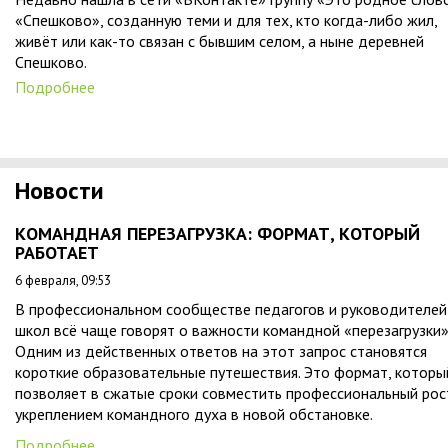
«Спешково», созданную теми и для тех, кто когда-либо жил,
живёт или как-то связан с бывшим селом, а ныне деревней
Спешково.
Подробнее
Новости
КОМАНДНАЯ ПЕРЕЗАГРУЗКА: ФОРМАТ, КОТОРЫЙ
РАБОТАЕТ
6 февраля, 09:53
В профессиональном сообществе педагогов и руководителей
школ всё чаще говорят о важности командной «перезагрузки»
Одним из действенных ответов на этот запрос становятся
короткие образовательные путешествия. Это формат, которы
позволяет в сжатые сроки совместить профессиональный рос
укреплением командного духа в новой обстановке.
Подробнее