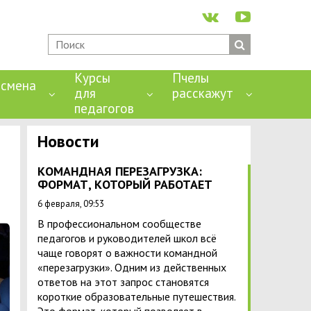
Курсы
Пчелы
смена
для
расскажут
педагогов
Новости
КОМАНДНАЯ ПЕРЕЗАГРУЗКА:
ФОРМАТ, КОТОРЫЙ РАБОТАЕТ
6 февраля, 09:53
В профессиональном сообществе
педагогов и руководителей школ всё
чаще говорят о важности командной
«перезагрузки». Одним из действенных
ответов на этот запрос становятся
короткие образовательные путешествия.