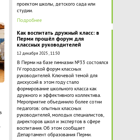
проектом школы, детского сада или
студии.
Подробнее
Как воспитать дружный класс: в
Перми прошёл форум для
классных руководителей
12 декабря 2025 , 11:50
В Перми на базе гимназии №33 состоялся
IV городской форум классных
руководителей. Ключевой темой для
дискуссий в этом году стало
формирование школьного класса как
дружного и эффективного коллектива.
Мероприятие объединило более сотни
педагогов: опытных классных
в
руководителей, молодых специалистов,
директоров школ и экспертов в сфере
.
воспитания. Об этом сообщает
Департамент образования Перми.