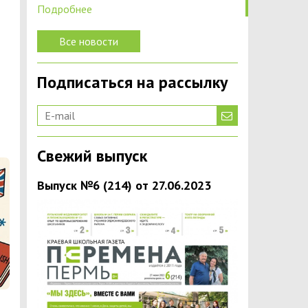
Подробнее
Все новости
Подписаться на рассылку
Свежий выпуск
Выпуск №6 (214) от 27.06.2023