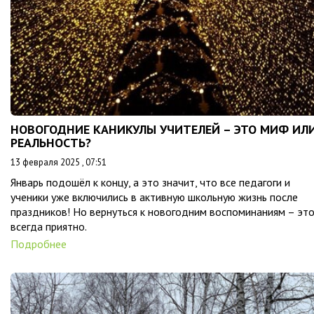
НОВОГОДНИЕ КАНИКУЛЫ УЧИТЕЛЕЙ – ЭТО МИФ ИЛ
РЕАЛЬНОСТЬ?
13 февраля 2025 , 07:51
Январь подошёл к концу, а это значит, что все педагоги и
ученики уже включились в активную школьную жизнь после
праздников! Но вернуться к новогодним воспоминаниям – эт
всегда приятно.
Подробнее