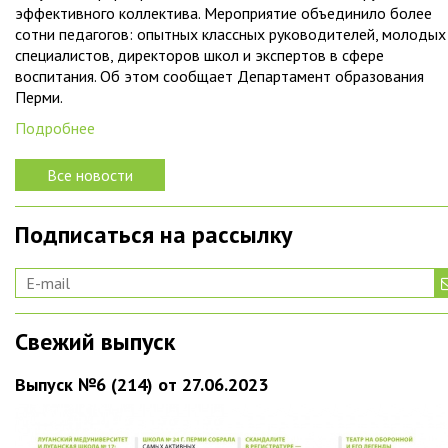
эффективного коллектива. Мероприятие объединило более
сотни педагогов: опытных классных руководителей, молодых
специалистов, директоров школ и экспертов в сфере
воспитания. Об этом сообщает Департамент образования
Перми.
Подробнее
Все новости
Подписаться на рассылку
Свежий выпуск
Выпуск №6 (214) от 27.06.2023