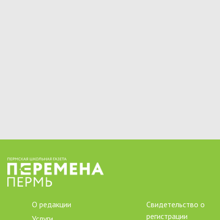
О редакции
Свидетельство о
регистрации
Услуги