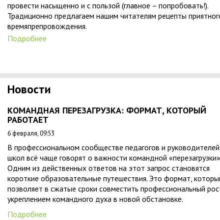
провести насыщенно и с пользой (главное – попробовать!).
Традиционно предлагаем нашим читателям рецепты приятног
времяпрепровождения.
Подробнее
Новости
КОМАНДНАЯ ПЕРЕЗАГРУЗКА: ФОРМАТ, КОТОРЫЙ
РАБОТАЕТ
6 февраля, 09:53
В профессиональном сообществе педагогов и руководителей
школ всё чаще говорят о важности командной «перезагрузки»
Одним из действенных ответов на этот запрос становятся
короткие образовательные путешествия. Это формат, которы
позволяет в сжатые сроки совместить профессиональный рос
укреплением командного духа в новой обстановке.
Подробнее