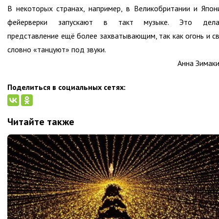
В некоторых странах, например, в Великобритании и Япон
фейерверки запускают в такт музыке. Это дела
представление ещё более захватывающим, так как огонь и с
словно «танцуют» под звуки.
Анна Зимак
Поделиться в социальных сетях:
Читайте также