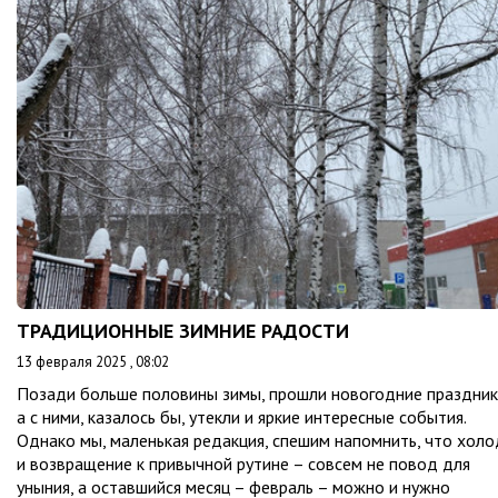
ТРАДИЦИОННЫЕ ЗИМНИЕ РАДОСТИ
13 февраля 2025 , 08:02
Позади больше половины зимы, прошли новогодние праздник
а с ними, казалось бы, утекли и яркие интересные события.
Однако мы, маленькая редакция, спешим напомнить, что холо
и возвращение к привычной рутине – совсем не повод для
уныния, а оставшийся месяц – февраль – можно и нужно