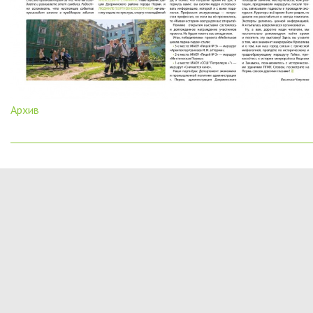
Архив