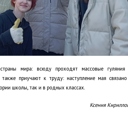
страны мира: всюду проходят массовые гуляния
 также приучают к труду: наступление мая связано
ории школы, так и в родных классах.
Ксения Кирилло