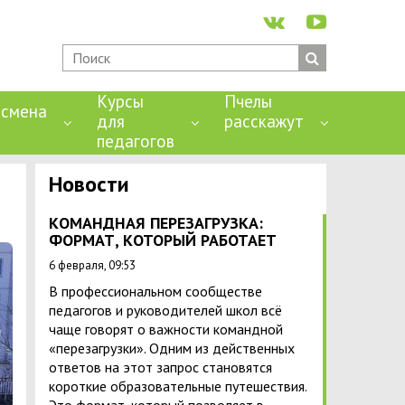
Курсы
Пчелы
смена
для
расскажут
педагогов
Новости
КОМАНДНАЯ ПЕРЕЗАГРУЗКА:
ФОРМАТ, КОТОРЫЙ РАБОТАЕТ
6 февраля, 09:53
В профессиональном сообществе
педагогов и руководителей школ всё
чаще говорят о важности командной
«перезагрузки». Одним из действенных
ответов на этот запрос становятся
короткие образовательные путешествия.