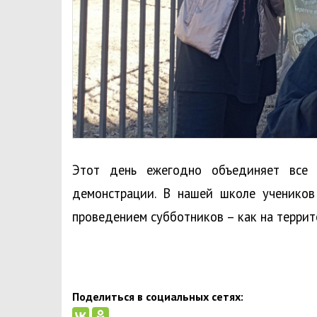
Этот день ежегодно объединяет все 
демонстрации. В нашей школе учеников
проведением субботников – как на террит
Поделиться в социальных сетях: