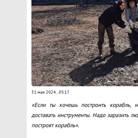
31 мая 2024 , 05:17
«Если ты хочешь построить корабль, н
доставать инструменты. Надо заразить л
построят корабль».