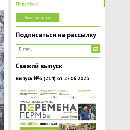
Подробнее
Все новости
Подписаться на рассылку
Свежий выпуск
Выпуск №6 (214) от 27.06.2023