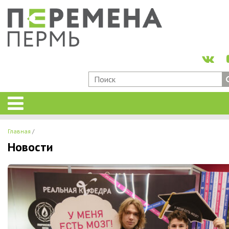
Главная
Новости