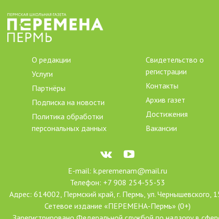
О редакции
Свидетельство о
регистрации
Услуги
Контакты
Партнёры
Архив газет
Подписка на новости
Достижения
Политика обработки
персональных данных
Вакансии
E-mail: k.peremenam@mail.ru
Телефон: +7 908 254-55-53
Адрес: 614002, Пермский край, г. Пермь, ул. Чернышевского, 1
Сетевое издание «ПЕРЕМЕНА-Пермь» (0+)
Зарегистрировано Федеральной службой по надзору в сфер