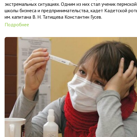
экстремальных ситуациях. Одним из них стал ученик пермской
школы бизнеса и предпринимательства, кадет Кадетской рот
им. капитана В. Н. Татищева Константин Гусев.
Подробнее