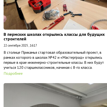
В пермских школах открылись классы для будущих
строителей
22 сентября 2025 , 16:17
В столице Прикамья стартовал образовательный проект, в
рамках которого в школах №42 и «Мастерград» открылись
первые в крае инженерно-строительные классы. В них будут
учиться 120 старшеклассников, начиная с 8-го класса.
Подробнее