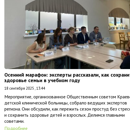
Осенний марафон: эксперты рассказали, как сохрани
здоровье семьи в учебном году
18 сентября 2025 , 13:44
Мероприятие, организованное Общественным советом Краев
детской клинической больницы, собрало ведущих экспертов
региона. Они обсудили, как пережить сезон простуд без стрес
и сохранить здоровье детей и взрослых. Делимся главными
советами.
Подробнее