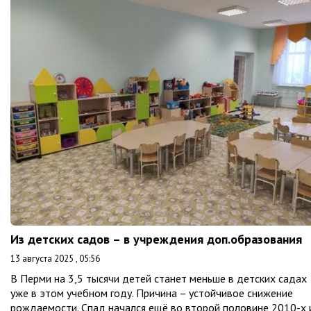
Из детских садов – в учреждения доп.образования
13 августа 2025 , 05:56
В Перми на 3,5 тысячи детей станет меньше в детских садах
уже в этом учебном году. Причина – устойчивое снижение
рождаемости. Спад начался ещё во второй половине 2010-х 