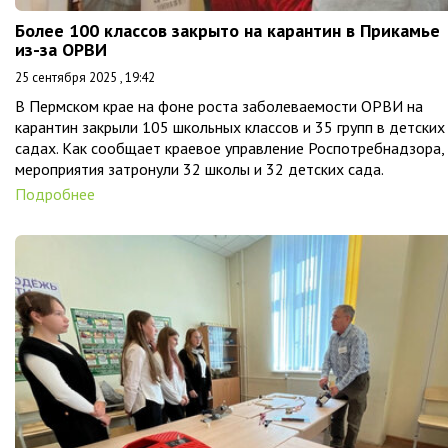
Более 100 классов закрыто на карантин в Прикамье
из-за ОРВИ
25 сентября 2025 , 19:42
В Пермском крае на фоне роста заболеваемости ОРВИ на
карантин закрыли 105 школьных классов и 35 групп в детских
садах. Как сообщает краевое управление Роспотребнадзора,
мероприятия затронули 32 школы и 32 детских сада.
Подробнее