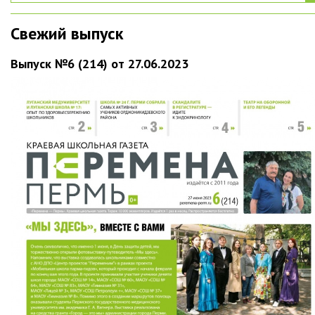
Свежий выпуск
Выпуск №6 (214) от 27.06.2023