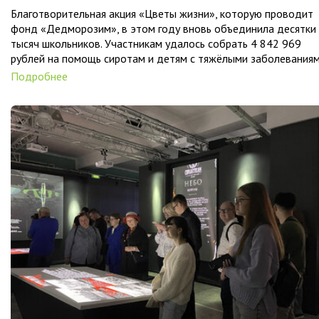
Благотворительная акция «Цветы жизни», которую проводит
фонд «Дедморозим», в этом году вновь объединила десятки
тысяч школьников. Участникам удалось собрать 4 842 969
рублей на помощь сиротам и детям с тяжёлыми заболеваниям
Подробнее