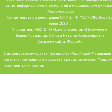
связи, информационных технологий и массовых коммуникац
(Роскомнадзор)
Свидетельство о регистрации СМИ Эл № ФС77-78606 от 2
июля 2020 г.
Учредитель: АНО ДПО «Центр проектов «Переменим»
Главный редактор: Ханова Наталья Александровна
Создание сайта: Форсайт
С использованием гранта Президента Российской Федерации
развитие гражданского общества, предоставленного Фондо
президентских грантов