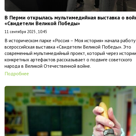
В Перми открылась мультимедийная выставка о вой
«Свидетели Великой Победы»
11 сентября 2025 , 10:45
В историческом парке «Россия – Моя история» начала работу
всероссийская выставка «Свидетели Великой Победы». Это
современный мультимедийный проект, который через истори
конкретных артефактов рассказывает о подвиге советского
народа в Великой Отечественной войне.
Подробнее