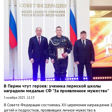
В Перми чтут героев: ученика пермской школы
наградили медалью СФ "За проявленное мужество"
5 ноября 2025 , 11:13
В Совете Федерации состоялась XII церемония награждения 
детей и подростков, проявивших личное мужество в