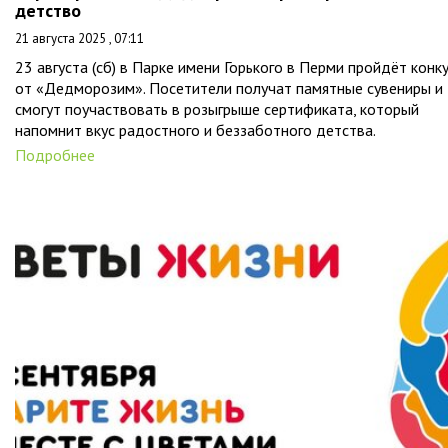
детство
21 августа 2025 , 07:11
23 августа (сб) в Парке имени Горького в Перми пройдёт конк
от «Дедморозим». Посетители получат памятные сувениры и
смогут поучаствовать в розыгрыше сертификата, который
напомнит вкус радостного и беззаботного детства.
Подробнее