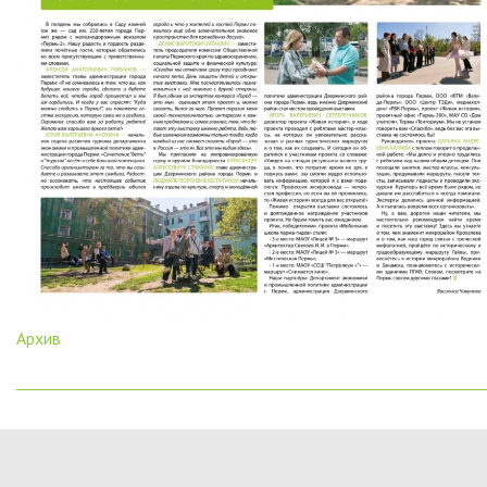
Архив