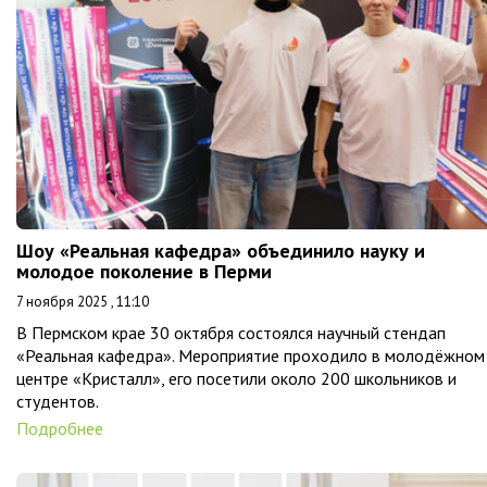
Шоу «Реальная кафедра» объединило науку и
молодое поколение в Перми
7 ноября 2025 , 11:10
В Пермском крае 30 октября состоялся научный стендап
«Реальная кафедра». Мероприятие проходило в молодёжном
центре «Кристалл», его посетили около 200 школьников и
студентов.
Подробнее