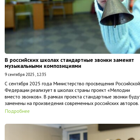
В российских школах стандартные звонки заменят
музыкальными композициями
9 сентября 2025 , 12:35
С сентября 2025 года Министерство просвещения Российской
Федерации реализует в школах страны проект «Мелодии
вместо звонков». В рамках проекта стандартные звонки буду
заменены на произведения современных российских авторов.
Подробнее