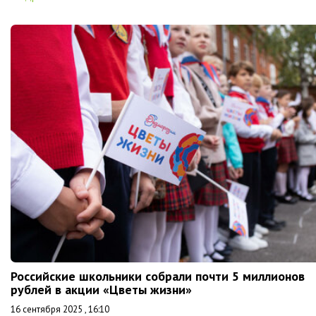
Российские школьники собрали почти 5 миллионов
рублей в акции «Цветы жизни»
16 сентября 2025 , 16:10