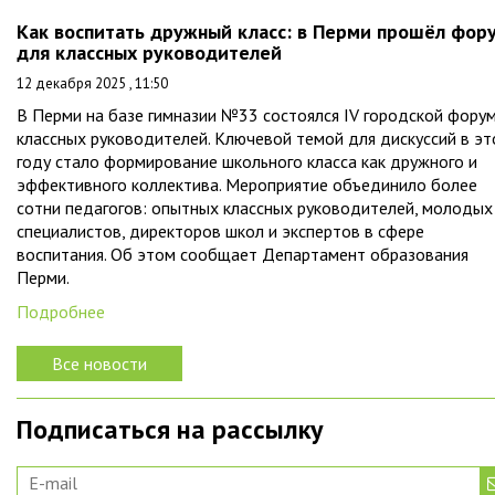
Как воспитать дружный класс: в Перми прошёл фор
для классных руководителей
12 декабря 2025 , 11:50
В Перми на базе гимназии №33 состоялся IV городской фору
классных руководителей. Ключевой темой для дискуссий в э
году стало формирование школьного класса как дружного и
эффективного коллектива. Мероприятие объединило более
сотни педагогов: опытных классных руководителей, молодых
специалистов, директоров школ и экспертов в сфере
воспитания. Об этом сообщает Департамент образования
Перми.
Подробнее
Все новости
Подписаться на рассылку