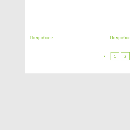
Подробнее
Подробн
1
2