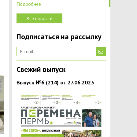
Подробнее
Все новости
Подписаться на рассылку
Свежий выпуск
Выпуск №6 (214) от 27.06.2023