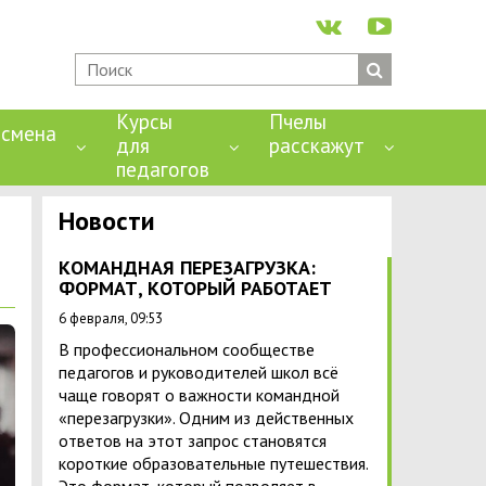
Курсы
Пчелы
смена
для
расскажут
педагогов
Новости
КОМАНДНАЯ ПЕРЕЗАГРУЗКА:
ФОРМАТ, КОТОРЫЙ РАБОТАЕТ
6 февраля, 09:53
В профессиональном сообществе
педагогов и руководителей школ всё
чаще говорят о важности командной
«перезагрузки». Одним из действенных
ответов на этот запрос становятся
короткие образовательные путешествия.