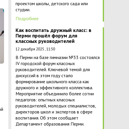
проектом школы, детского сада или
студии.
Подробнее
Как воспитать дружный класс: в
Перми прошёл форум для
классных руководителей
12 декабря 2025 , 11:50
В Перми на базе гимназии №33 состоялся
IV городской форум классных
руководителей. Ключевой темой для
дискуссий в этом году стало
формирование школьного класса как
дружного и эффективного коллектива.
Мероприятие объединило более сотни
педагогов: опытных классных
руководителей, молодых специалистов,
ой
директоров школ и экспертов в сфере
воспитания. Об этом сообщает
Департамент образования Перми.