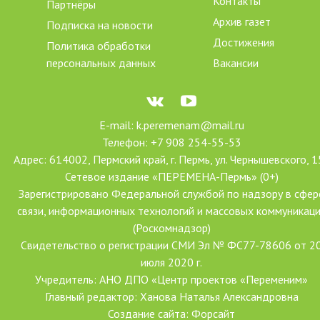
Контакты
Партнёры
Архив газет
Подписка на новости
Достижения
Политика обработки
персональных данных
Вакансии
E-mail: k.peremenam@mail.ru
Телефон: +7 908 254-55-53
Адрес: 614002, Пермский край, г. Пермь, ул. Чернышевского, 1
Сетевое издание «ПЕРЕМЕНА-Пермь» (0+)
Зарегистрировано Федеральной службой по надзору в сфер
связи, информационных технологий и массовых коммуникац
(Роскомнадзор)
Свидетельство о регистрации СМИ Эл № ФС77-78606 от 2
июля 2020 г.
Учредитель: АНО ДПО «Центр проектов «Переменим»
Главный редактор: Ханова Наталья Александровна
Создание сайта: Форсайт