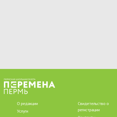
О редакции
Свидетельство о
регистрации
Услуги