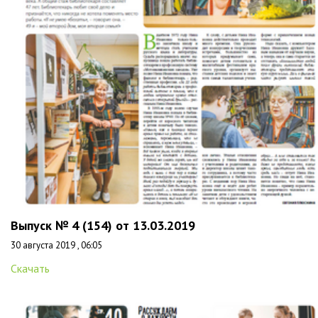
Выпуск № 4 (154) от 13.03.2019
30 августа 2019 , 06:05
Скачать