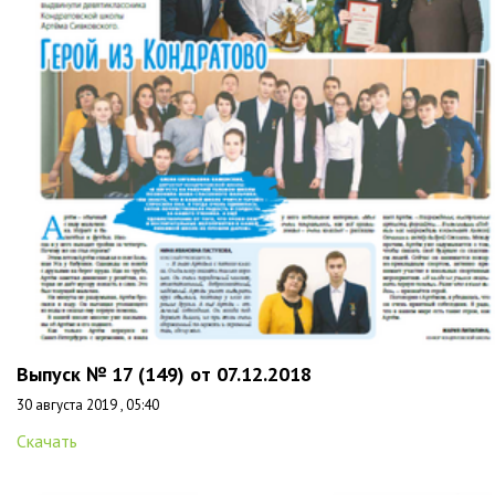
Выпуск № 17 (149) от 07.12.2018
30 августа 2019 , 05:40
Скачать