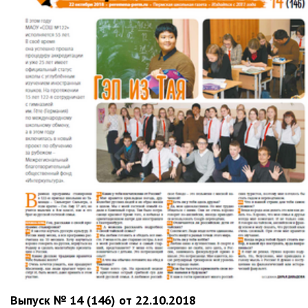
Выпуск № 14 (146) от 22.10.2018