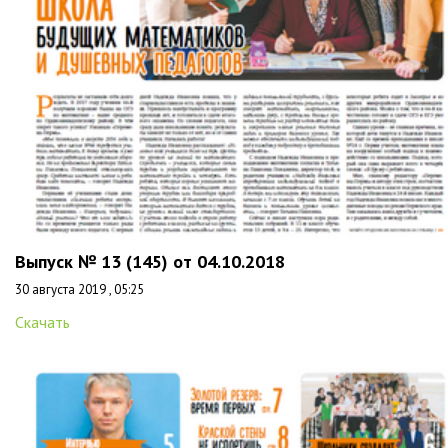
Выпуск № 13 (145) от 04.10.2018
30 августа 2019 , 05:25
Скачать