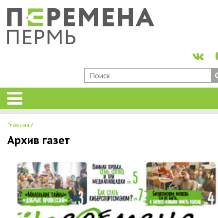
Главная
Архив газет