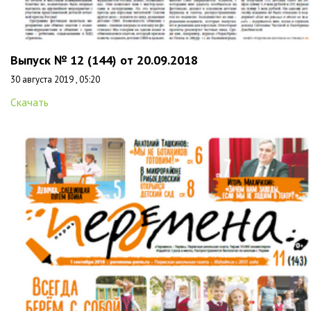
Выпуск № 12 (144) от 20.09.2018
30 августа 2019 , 05:20
Скачать