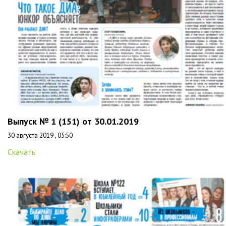
Выпуск № 1 (151) от 30.01.2019
30 августа 2019 , 05:50
Скачать