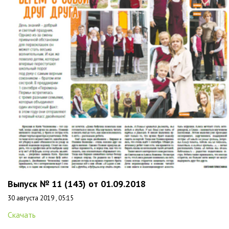
Выпуск № 11 (143) от 01.09.2018
30 августа 2019 , 05:15
Скачать