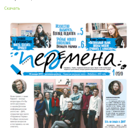
Скачать