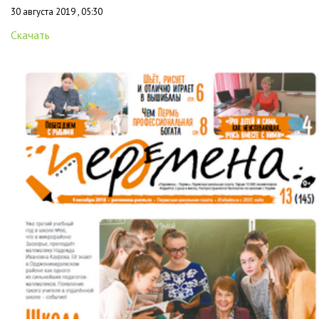
30 августа 2019 , 05:30
Скачать