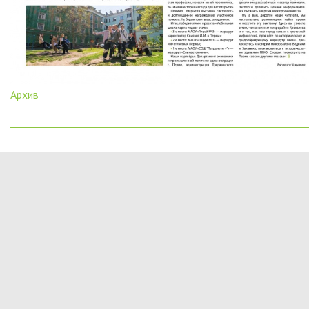
Архив