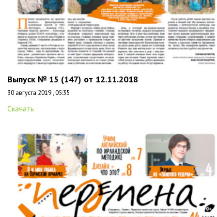
Выпуск № 15 (147) от 12.11.2018
30 августа 2019 , 05:35
Скачать