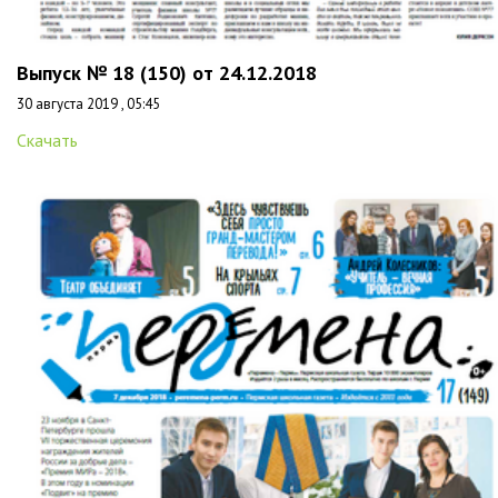
Выпуск № 18 (150) от 24.12.2018
30 августа 2019 , 05:45
Скачать