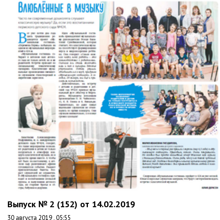
Выпуск № 2 (152) от 14.02.2019
30 августа 2019 , 05:55