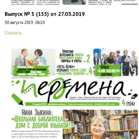
Выпуск № 5 (155) от 27.03.2019
30 августа 2019 , 06:10
Скачать