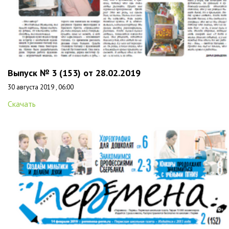
Выпуск № 3 (153) от 28.02.2019
30 августа 2019 , 06:00
Скачать