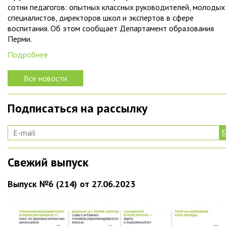
сотни педагогов: опытных классных руководителей, молодых
специалистов, директоров школ и экспертов в сфере
воспитания. Об этом сообщает Департамент образования
Перми.
Подробнее
Все новости
Подписаться на рассылку
Свежий выпуск
Выпуск №6 (214) от 27.06.2023