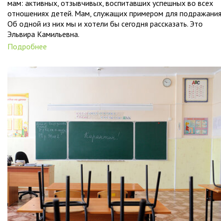
мам: активных, отзывчивых, воспитавших успешных во всех
отношениях детей. Мам, служащих примером для подражания
Об одной из них мы и хотели бы сегодня рассказать. Это
Эльвира Камильевна.
Подробнее