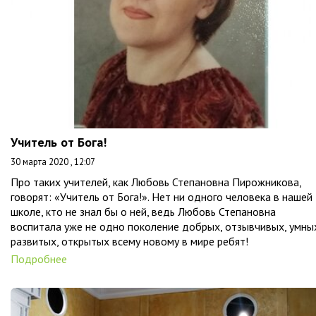
Учитель от Бога!
30 марта 2020 , 12:07
Про таких учителей, как Любовь Степановна Пирожникова,
говорят: «Учитель от Бога!». Нет ни одного человека в нашей
школе, кто не знал бы о ней, ведь Любовь Степановна
воспитала уже не одно поколение добрых, отзывчивых, умны
развитых, открытых всему новому в мире ребят!
Подробнее