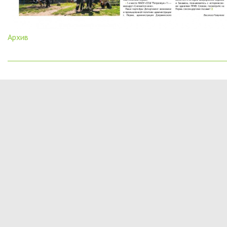
Архив