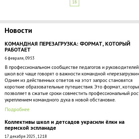
18
Новости
КОМАНДНАЯ ПЕРЕЗАГРУЗКА: ФОРМАТ, КОТОРЫЙ
РАБОТАЕТ
6 февраля, 09:53
В профессиональном сообществе педагогов и руководителей
школ всё чаще говорят о важности командной «перезагрузки»
Одним из действенных ответов на этот запрос становятся
короткие образовательные путешествия. Это формат, которы
позволяет в сжатые сроки совместить профессиональный рос
укреплением командного духа в новой обстановке.
Подробнее
Коллективы школ и детсадов украсили ёлки на
пермской эспланаде
17 декабря 2025 , 12:18