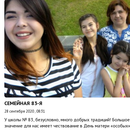
СЕМЕЙНАЯ 83-Я
28 сентября 2020 , 08:31
У школы № 83, безусловно, много добрых традиций! Большое
значение для нас имеет чествование в День матери «особых