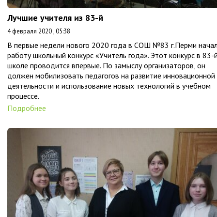
Лучшие учителя из 83-й
4 февраля 2020 , 05:38
В первые недели нового 2020 года в СОШ №83 г.Перми нача
работу школьный конкурс «Учитель года». Этот конкурс в 83-
школе проводится впервые. По замыслу организаторов, он
должен мобилизовать педагогов на развитие инновационной
деятельности и использование новых технологий в учебном
процессе.
Подробнее