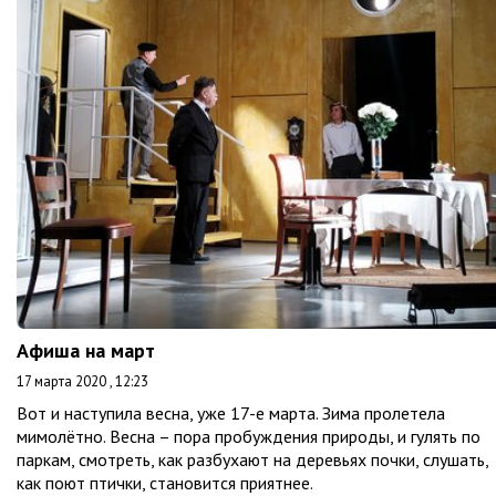
Афиша на март
17 марта 2020 , 12:23
Вот и наступила весна, уже 17-е марта. Зима пролетела
мимолётно. Весна – пора пробуждения природы, и гулять по
паркам, смотреть, как разбухают на деревьях почки, слушать,
как поют птички, становится приятнее.