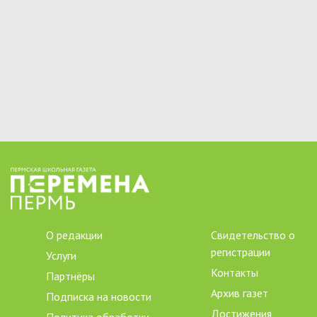
О редакции
Свидетельство о
регистрации
Услуги
Контакты
Партнёры
Архив газет
Подписка на новости
Достижения