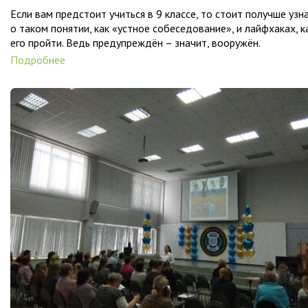
Если вам предстоит учиться в 9 классе, то стоит получше узн
о таком понятии, как «устное собеседование», и лайфхаках, к
его пройти. Ведь предупреждён – значит, вооружён.
Подробнее