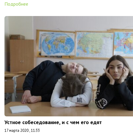
Подробнее
Устное собеседование, и с чем его едят
17 марта 2020 , 11:33