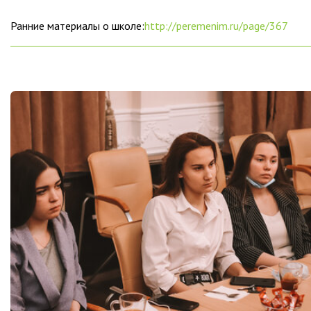
Ранние материалы о школе:
http://peremenim.ru/page/367