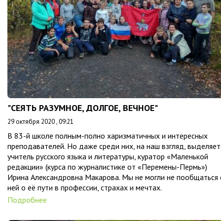
"СЕЯТЬ РАЗУМНОЕ, ДОЛГОЕ, ВЕЧНОЕ"
29 октября 2020 , 09:21
В 83-й школе полным-полно харизматичных и интересных
преподавателей. Но даже среди них, на наш взгляд, выделяет
учитель русского языка и литературы, куратор «Маленькой
редакции» (курса по журналистике от «Перемены-Пермь»)
Ирина Александровна Макарова. Мы не могли не пообщаться 
ней о её пути в профессии, страхах и мечтах.
Подробнее