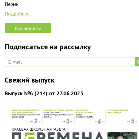
Перми.
Подробнее
Все новости
Подписаться на рассылку
Свежий выпуск
Выпуск №6 (214) от 27.06.2023