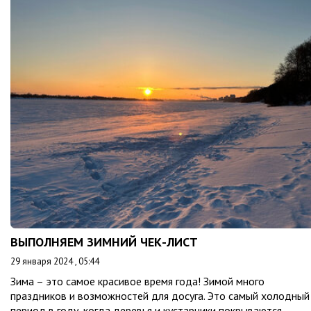
ВЫПОЛНЯЕМ ЗИМНИЙ ЧЕК-ЛИСТ
29 января 2024 , 05:44
Зима – это самое красивое время года! Зимой много
праздников и возможностей для досуга. Это самый холодный
период в году, когда деревья и кустарники покрываются