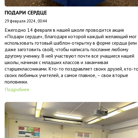
ПОДАРИ СЕРДЦЕ
29 февраля 2024 , 00:44
Ежегодно 14 февраля в нашей школе проводится акция
«Подари сердце», благодаря которой каждый желающий мог
использовать готовый шаблон-открытку в форме сердца (или
даже заготовить свой), чтобы написать послание любому
другому ученику. В ней участвуют почти все учащиеся нашей
школы, начиная с младших классов и заканчивая
старшеклассниками. Кто-то поздравляет своих друзей, кто-т
своих любимых учителей, а самое главное, – свои вторые
половинки.
Подробнее