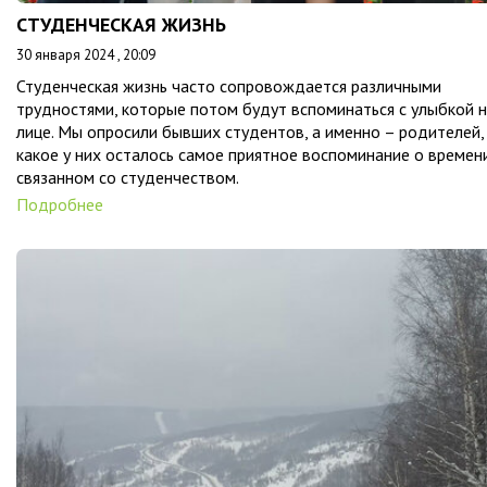
СТУДЕНЧЕСКАЯ ЖИЗНЬ
30 января 2024 , 20:09
Студенческая жизнь часто сопровождается различными
трудностями, которые потом будут вспоминаться с улыбкой 
лице. Мы опросили бывших студентов, а именно – родителей,
какое у них осталось самое приятное воспоминание о времени
связанном со студенчеством.
Подробнее