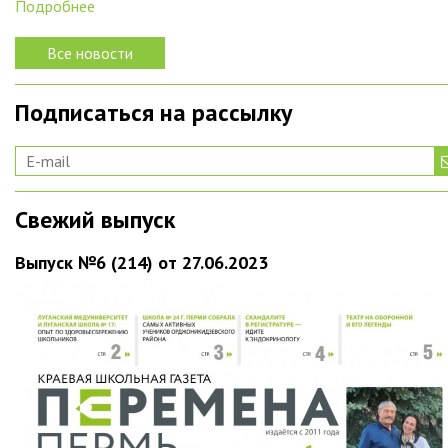
Подробнее
Все новости
Подписаться на рассылку
Свежий выпуск
Выпуск №6 (214) от 27.06.2023