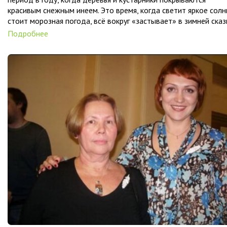
красивым снежным инеем. Это время, когда светит яркое солн
стоит морозная погода, всё вокруг «застывает» в зимней сказ
Подробнее