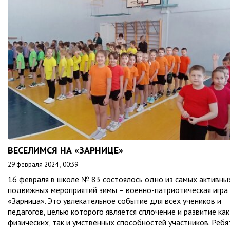
ВЕСЕЛИМСЯ НА «ЗАРНИЦЕ»
29 февраля 2024 , 00:39
16 февраля в школе № 83 состоялось одно из самых активны
подвижных мероприятий зимы – военно-патриотическая игра
«Зарница». Это увлекательное событие для всех учеников и
педагогов, целью которого является сплочение и развитие как
физических, так и умственных способностей участников. Ребя