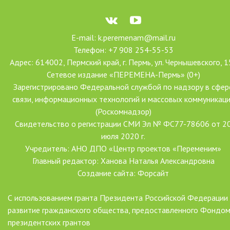
E-mail: k.peremenam@mail.ru
Телефон: +7 908 254-55-53
Адрес: 614002, Пермский край, г. Пермь, ул. Чернышевского, 1
Сетевое издание «ПЕРЕМЕНА-Пермь» (0+)
Зарегистрировано Федеральной службой по надзору в сфер
связи, информационных технологий и массовых коммуникац
(Роскомнадзор)
Свидетельство о регистрации СМИ Эл № ФС77-78606 от 2
июля 2020 г.
Учредитель: АНО ДПО «Центр проектов «Переменим»
Главный редактор: Ханова Наталья Александровна
Создание сайта: Форсайт
С использованием гранта Президента Российской Федерации
развитие гражданского общества, предоставленного Фондо
президентских грантов