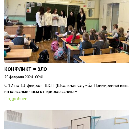
КОНФЛИКТ = ЗЛО
29 февраля 2024 , 00:41
С 12 по 13 февраля ШСП (Школьная Служба Примирения) выш
на классные часы к первоклассникам.
Подробнее