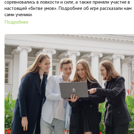
соревновались в ловкости и силе, а также приняли участие в
настоящей «битве умов». Подробнее об игре рассказали нам
сами ученики.
Подробнее