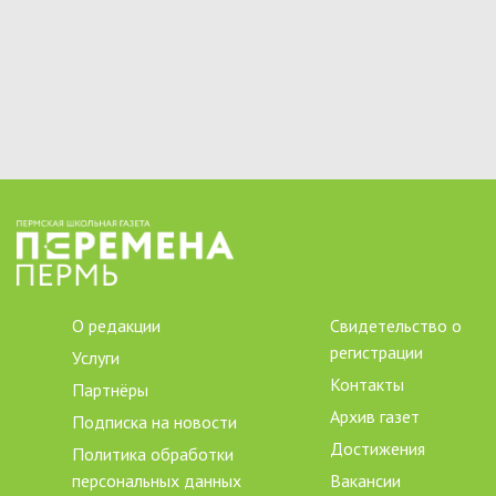
О редакции
Свидетельство о
регистрации
Услуги
Контакты
Партнёры
Архив газет
Подписка на новости
Достижения
Политика обработки
персональных данных
Вакансии