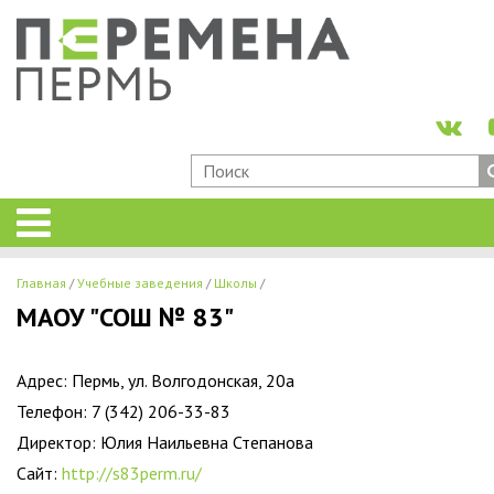
Главная
Учебные заведения
Школы
МАОУ "СОШ № 83"
Адрес: Пермь, ул. Волгодонская, 20а
Телефон: 7 (342) 206-33-83
Директор: Юлия Наильевна Степанова
Сайт:
http://s83perm.ru/