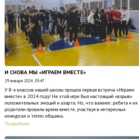
И СНОВА МЫ «ИГРАЕМ ВМЕСТЕ»
29 января 2024 , 05:47
У 8-х классов нашей школы прошла первая встреча «Играем
вместе» в 2024 году! На этой игре был настоящий «взрыв»
положительных эмоций и азарта. Но, что важнее: ребята и их
родители провели время вместе, участвуя в интересных
конкурсах и тепло общаясь.
Подробнее