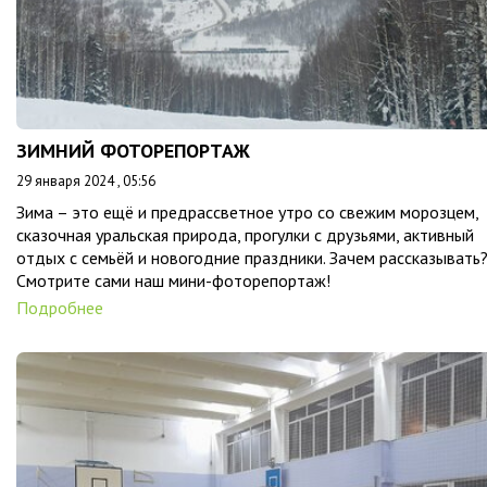
ЗИМНИЙ ФОТОРЕПОРТАЖ
29 января 2024 , 05:56
Зима – это ещё и предрассветное утро со свежим морозцем,
сказочная уральская природа, прогулки с друзьями, активный
отдых с семьёй и новогодние праздники. Зачем рассказывать
Смотрите сами наш мини-фоторепортаж!
Подробнее