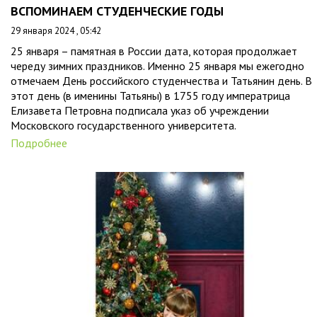
ВСПОМИНАЕМ СТУДЕНЧЕСКИЕ ГОДЫ
29 января 2024 , 05:42
25 января – памятная в России дата, которая продолжает
череду зимних праздников. Именно 25 января мы ежегодно
отмечаем День российского студенчества и Татьянин день. В
этот день (в именины Татьяны) в 1755 году императрица
Елизавета Петровна подписала указ об учреждении
Московского государственного университета.
Подробнее