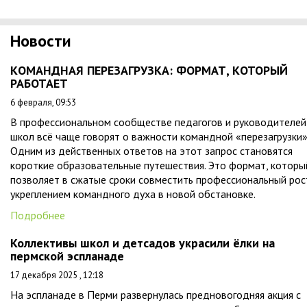
Новости
КОМАНДНАЯ ПЕРЕЗАГРУЗКА: ФОРМАТ, КОТОРЫЙ
РАБОТАЕТ
6 февраля, 09:53
В профессиональном сообществе педагогов и руководителей
школ всё чаще говорят о важности командной «перезагрузки»
Одним из действенных ответов на этот запрос становятся
короткие образовательные путешествия. Это формат, которы
позволяет в сжатые сроки совместить профессиональный рос
укреплением командного духа в новой обстановке.
Подробнее
Коллективы школ и детсадов украсили ёлки на
пермской эспланаде
17 декабря 2025 , 12:18
На эспланаде в Перми развернулась предновогодняя акция с