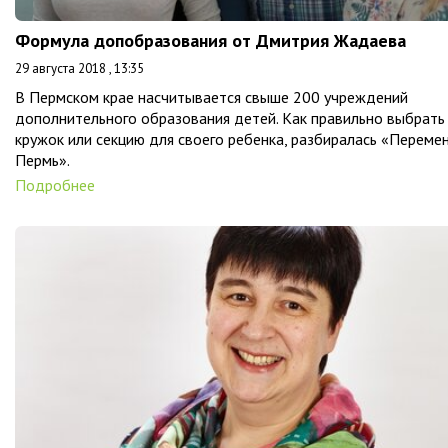
Формула допобразования от Дмитрия Жадаева
29 августа 2018 , 13:35
В Пермском крае насчитывается свыше 200 учреждений
дополнительного образования детей. Как правильно выбрать
кружок или секцию для своего ребенка, разбиралась «Переме
Пермь».
Подробнее