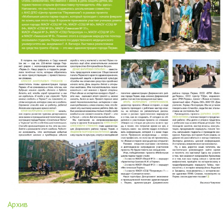
Архив