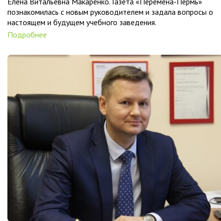
Елена Витальевна Макаренко. Газета «Перемена-Пермь»
познакомилась с новым руководителем и задала вопросы о
настоящем и будущем учебного заведения.
Подробнее