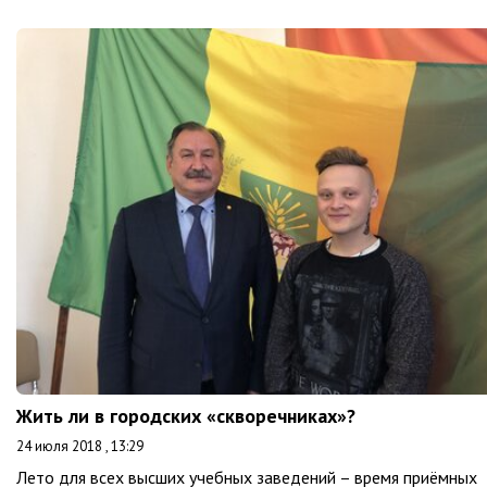
Жить ли в городских «скворечниках»?
24 июля 2018 , 13:29
Лето для всех высших учебных заведений – время приёмных