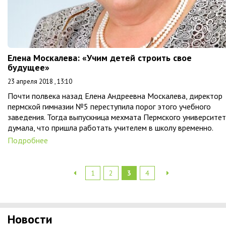
Елена Москалева: «Учим детей строить свое
будущее»
23 апреля 2018 , 13:10
Почти полвека назад Елена Андреевна Москалева, директор
пермской гимназии №5 переступила порог этого учебного
заведения. Тогда выпускница мехмата Пермского университе
думала, что пришла работать учителем в школу временно.
Подробнее
1
2
3
4
Новости