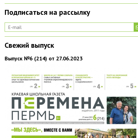
Подписаться на рассылку
Свежий выпуск
Выпуск №6 (214) от 27.06.2023