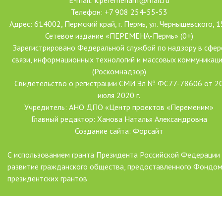
E-mail: k.peremenam@mail.ru
Телефон: +7 908 254-55-53
Адрес: 614002, Пермский край, г. Пермь, ул. Чернышевского, 1
Сетевое издание «ПЕРЕМЕНА-Пермь» (0+)
Зарегистрировано Федеральной службой по надзору в сфер
связи, информационных технологий и массовых коммуникац
(Роскомнадзор)
Свидетельство о регистрации СМИ Эл № ФС77-78606 от 2
июля 2020 г.
Учредитель: АНО ДПО «Центр проектов «Переменим»
Главный редактор: Ханова Наталья Александровна
Создание сайта: Форсайт
С использованием гранта Президента Российской Федерации
развитие гражданского общества, предоставленного Фондо
президентских грантов