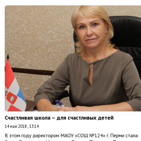
Счастливая школа – для счастливых детей
14 мая 2018 , 13:14
В этом году директором МАОУ «СОШ №124» г. Перми стала