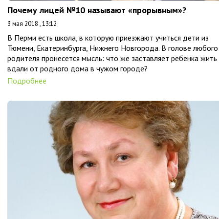
Почему лицей №10 называют «прорывным»?
3 мая 2018 , 13:12
В Перми есть школа, в которую приезжают учиться дети из
Тюмени, Екатеринбурга, Нижнего Новгорода. В голове любого
родителя пронесется мысль: что же заставляет ребенка жить
вдали от родного дома в чужом городе?
Подробнее