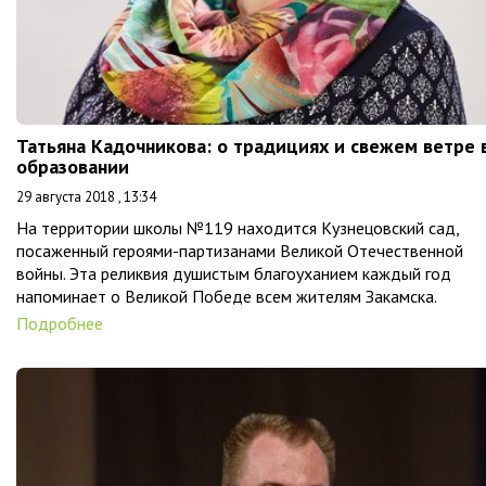
Татьяна Кадочникова: о традициях и свежем ветре 
образовании
29 августа 2018 , 13:34
На территории школы №119 находится Кузнецовский сад,
посаженный героями-партизанами Великой Отечественной
войны. Эта реликвия душистым благоуханием каждый год
напоминает о Великой Победе всем жителям Закамска.
Подробнее