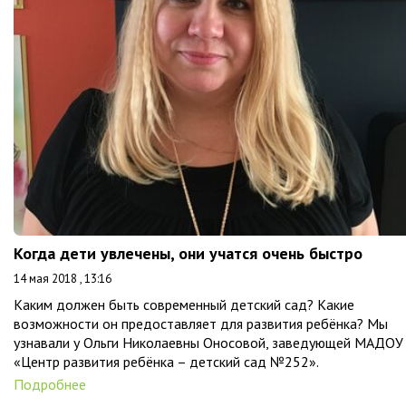
Когда дети увлечены, они учатся очень быстро
14 мая 2018 , 13:16
Каким должен быть современный детский сад? Какие
возможности он предоставляет для развития ребёнка? Мы
узнавали у Ольги Николаевны Оносовой, заведующей МАДОУ
«Центр развития ребёнка – детский сад №252».
Подробнее