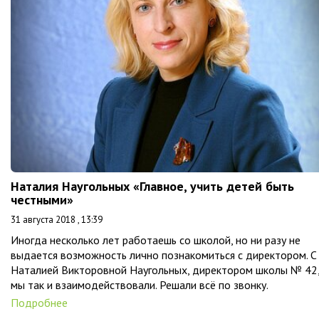
Наталия Наугольных «Главное, учить детей быть
честными»
31 августа 2018 , 13:39
Иногда несколько лет работаешь со школой, но ни разу не
выдается возможность лично познакомиться с директором. С
Наталией Викторовной Наугольных, директором школы № 42
мы так и взаимодействовали. Решали всё по звонку.
Подробнее