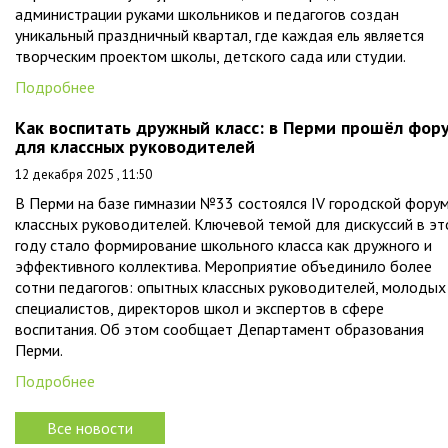
администрации руками школьников и педагогов создан
уникальный праздничный квартал, где каждая ель является
творческим проектом школы, детского сада или студии.
Подробнее
Как воспитать дружный класс: в Перми прошёл фор
для классных руководителей
12 декабря 2025 , 11:50
В Перми на базе гимназии №33 состоялся IV городской фору
классных руководителей. Ключевой темой для дискуссий в э
году стало формирование школьного класса как дружного и
эффективного коллектива. Мероприятие объединило более
сотни педагогов: опытных классных руководителей, молодых
специалистов, директоров школ и экспертов в сфере
воспитания. Об этом сообщает Департамент образования
Перми.
Подробнее
Все новости