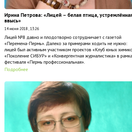
Ирина Петрова: «Лицей – белая птица, устремлённа
ввысь»
14 июня 2018 , 13:26
Лицей №8 давно и плодотворно сотрудничает с газетой
«Перемена-Пермь». Далеко за примерами ходить не нужно:
лицей был активным участником проектов «Клуб юных химик
«Поколение СИБУР» и «Конвергентная журналистика» в рамк
фестиваля «Пермь профессиональная».
Подробнее