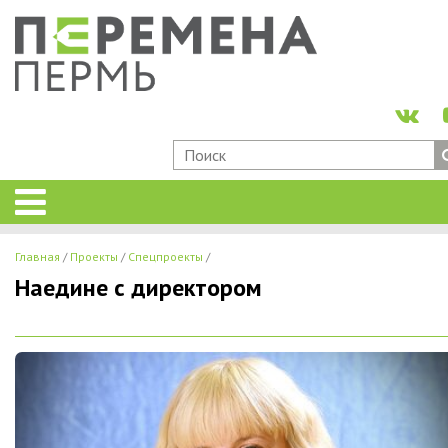
Главная
Проекты
Спецпроекты
Наедине с директором