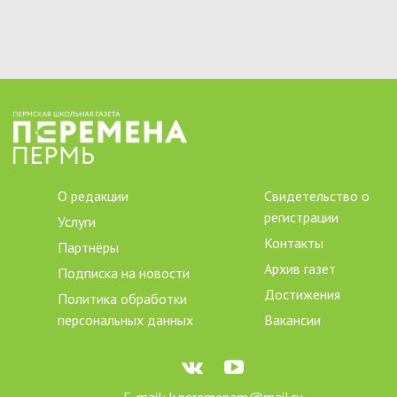
О редакции
Свидетельство о
регистрации
Услуги
Контакты
Партнёры
Архив газет
Подписка на новости
Достижения
Политика обработки
персональных данных
Вакансии