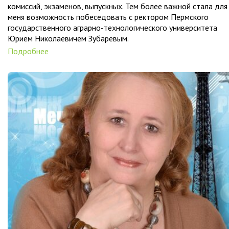
комиссий, экзаменов, выпускных. Тем более важной стала для
меня возможность побеседовать с ректором Пермского
государственного аграрно-технологического университета
Юрием Николаевичем Зубаревым.
Подробнее