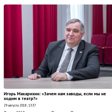
Игорь Макарихин: «Зачем нам заводы, если мы не
ходим в театр?»
29 августа 2018 , 13:37