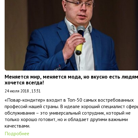
Меняется мир, меняется мода, но вкусно есть людя
хочется всегда!
24 июля 2018 , 13:31
«Повар-кондитер» входит в Топ-50 самых востребованных
профессий нашей страны. В идеале хороший специалист сфер
обслуживания – это универсальный сотрудник, который не
только хорошо готовит, но и обладает другими важными
качествами.
Подробнее