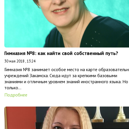
Гимназия №8: как найти свой собственный путь?
30 мая 2018 , 13:24
Гимназия №8 занимает особое место на карте образователь
учреждений Закамска. Сюда идут за крепкими базовыми
знаниями и отличным уровнем знаний иностранного языка. Но
только…
Подробнее