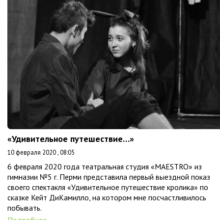
«Удивительное путешествие…»
10 февраля 2020 , 08:05
6 февраля 2020 года театральная студия «MAESTRO» из
гимназии №5 г. Перми представила первый выездной показ
своего спектакля «Удивительное путешествие кролика» по
сказке Кейт ДиКамилло, на котором мне посчастливилось
побывать.