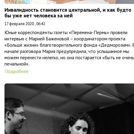
Инвалидность становится центральной, и как будто
бы уже нет человека за ней
17 февраля 2020 , 06:42
Юные корреспонденты газеты «Перемена-Пермь» провели
интервью с Марией Баженовой – координатором проекта
«Больше жизни» благотворительного фонда «Дедморозим». 
начале разговора Мария предупредила, что услышанное мы
можем перенести нелегко, но она постарается «быть не очень
печальной».
Подробнее