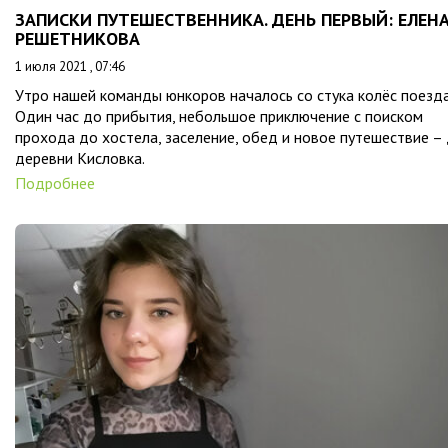
ЗАПИСКИ ПУТЕШЕСТВЕННИКА. ДЕНЬ ПЕРВЫЙ: ЕЛЕН
РЕШЕТНИКОВА
1 июля 2021 , 07:46
Утро нашей команды юнкоров началось со стука колёс поезда
Один час до прибытия, небольшое приключение с поиском
прохода до хостела, заселение, обед и новое путешествие –
деревни Кисловка.
Подробнее