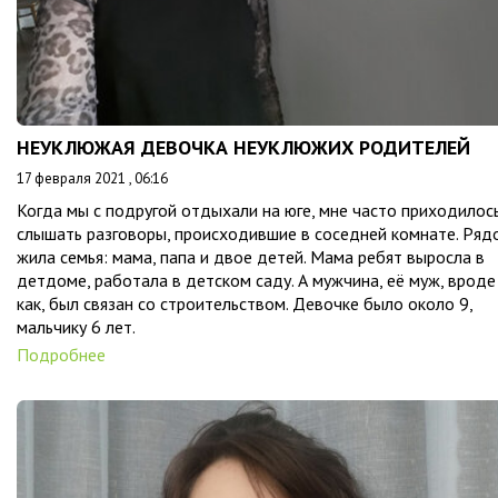
НЕУКЛЮЖАЯ ДЕВОЧКА НЕУКЛЮЖИХ РОДИТЕЛЕЙ
17 февраля 2021 , 06:16
Когда мы с подругой отдыхали на юге, мне часто приходилос
слышать разговоры, происходившие в соседней комнате. Ряд
жила семья: мама, папа и двое детей. Мама ребят выросла в
детдоме, работала в детском саду. А мужчина, её муж, вроде
как, был связан со строительством. Девочке было около 9,
мальчику 6 лет.
Подробнее