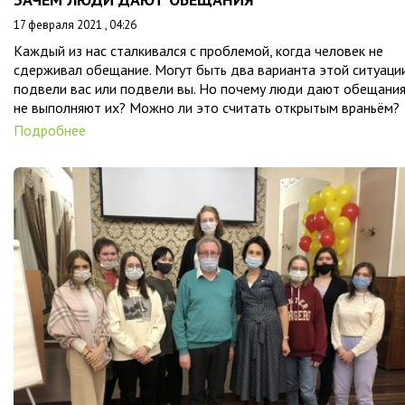
17 февраля 2021 , 04:26
Каждый из нас сталкивался с проблемой, когда человек не
сдерживал обещание. Могут быть два варианта этой ситуаци
подвели вас или подвели вы. Но почему люди дают обещания
не выполняют их? Можно ли это считать открытым враньём?
Подробнее