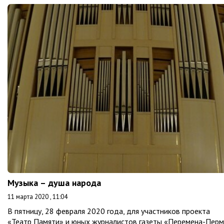
Музыка – душа народа
11 марта 2020 , 11:04
В пятницу, 28 февраля 2020 года, для участников проекта
«Театр Памяти» и юных журналистов газеты «Перемена-Перм