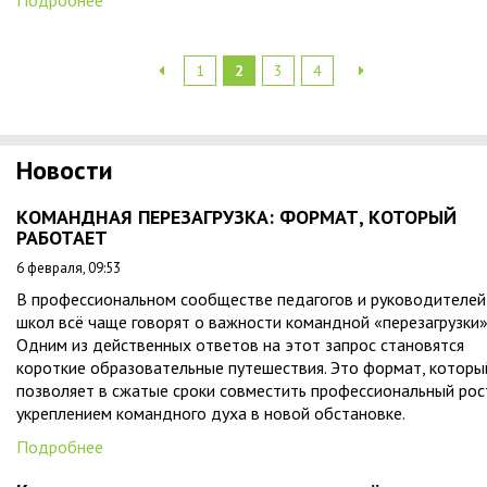
Подробнее
1
2
3
4
Новости
КОМАНДНАЯ ПЕРЕЗАГРУЗКА: ФОРМАТ, КОТОРЫЙ
РАБОТАЕТ
6 февраля, 09:53
В профессиональном сообществе педагогов и руководителей
школ всё чаще говорят о важности командной «перезагрузки»
Одним из действенных ответов на этот запрос становятся
короткие образовательные путешествия. Это формат, которы
позволяет в сжатые сроки совместить профессиональный рос
укреплением командного духа в новой обстановке.
Подробнее