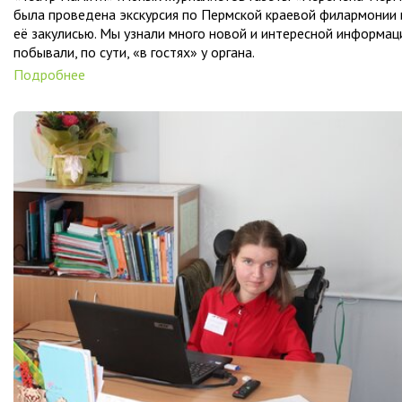
была проведена экскурсия по Пермской краевой филармонии 
её закулисью. Мы узнали много новой и интересной информац
побывали, по сути, «в гостях» у органа.
Подробнее