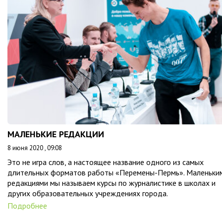
МАЛЕНЬКИЕ РЕДАКЦИИ
8 июня 2020 , 09:08
Это не игра слов, а настоящее название одного из самых
длительных форматов работы «Перемены-Пермь». Маленьки
редакциями мы называем курсы по журналистике в школах и
других образовательных учреждениях города.
Подробнее