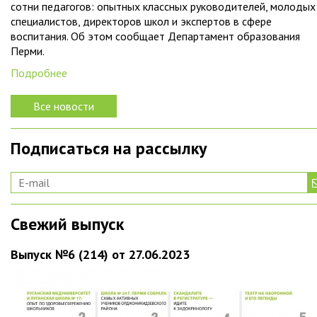
сотни педагогов: опытных классных руководителей, молодых
специалистов, директоров школ и экспертов в сфере
воспитания. Об этом сообщает Департамент образования
Перми.
Подробнее
Все новости
Подписаться на рассылку
Свежий выпуск
Выпуск №6 (214) от 27.06.2023