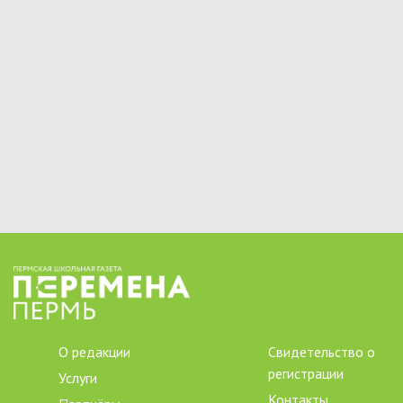
О редакции
Свидетельство о
регистрации
Услуги
Контакты