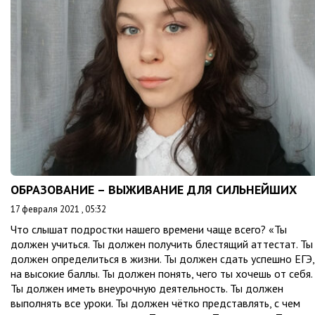
ОБРАЗОВАНИЕ – ВЫЖИВАНИЕ ДЛЯ СИЛЬНЕЙШИХ
17 февраля 2021 , 05:32
Что слышат подростки нашего времени чаще всего? «Ты
должен учиться. Ты должен получить блестящий аттестат. Ты
должен определиться в жизни. Ты должен сдать успешно ЕГЭ,
на высокие баллы. Ты должен понять, чего ты хочешь от себя.
Ты должен иметь внеурочную деятельность. Ты должен
выполнять все уроки. Ты должен чётко представлять, с чем