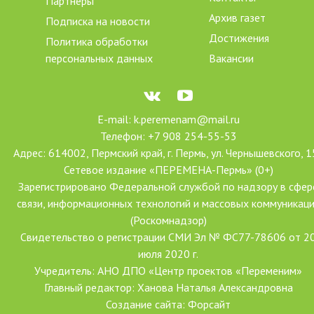
Партнёры
Архив газет
Подписка на новости
Достижения
Политика обработки
персональных данных
Вакансии
E-mail: k.peremenam@mail.ru
Телефон: +7 908 254-55-53
Адрес: 614002, Пермский край, г. Пермь, ул. Чернышевского, 1
Сетевое издание «ПЕРЕМЕНА-Пермь» (0+)
Зарегистрировано Федеральной службой по надзору в сфер
связи, информационных технологий и массовых коммуникац
(Роскомнадзор)
Свидетельство о регистрации СМИ Эл № ФС77-78606 от 2
июля 2020 г.
Учредитель: АНО ДПО «Центр проектов «Переменим»
Главный редактор: Ханова Наталья Александровна
Создание сайта: Форсайт