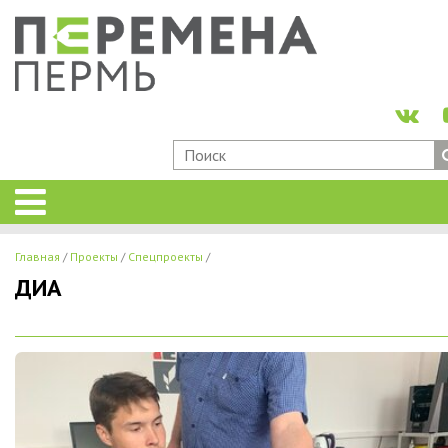
Главная
Проекты
Спецпроекты
ДИА