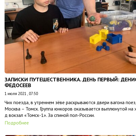
ЗАПИСКИ ПУТЕШЕСТВЕННИКА. ДЕНЬ ПЕРВЫЙ: ДЕНИ
ФЕДОСЕЕВ
1 июля 2021 , 07:50
Чих поезда, в утреннем зёве раскрываются двери вагона пое
Москва – Томск. Группа юнкоров оказывается выплюнутой на 
д вокзал «Томск-1». За спиной пол-России.
Подробнее