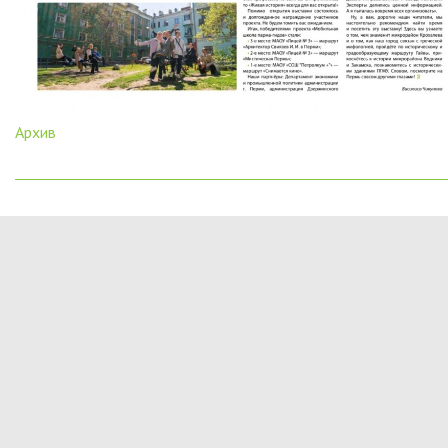
Архив