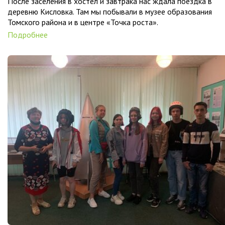
После заселения в хостел и завтрака нас ждала поездка в
деревню Кисловка. Там мы побывали в музее образования
Томского района и в центре «Точка роста».
Подробнее