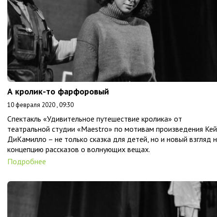
А кролик-то фарфоровый
10 февраля 2020 , 09:30
Спектакль «Удивительное путешествие кролика» от
театральной студии «Maestro» по мотивам произведения Ке
ДиКамилло – не только сказка для детей, но и новый взгляд 
концепцию рассказов о волнующих вещах.
Подробнее