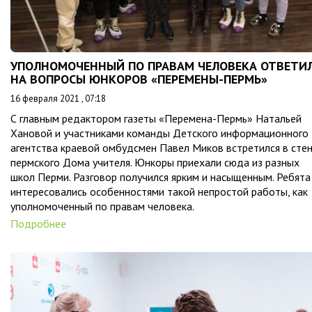
УПОЛНОМОЧЕННЫЙ ПО ПРАВАМ ЧЕЛОВЕКА ОТВЕТИ
НА ВОПРОСЫ ЮНКОРОВ «ПЕРЕМЕНЫ-ПЕРМЬ»
16 февраля 2021 , 07:18
С главным редактором газеты «Перемена-Пермь» Натальей
Хановой и участниками команды Детского информационного
агентства краевой омбудсмен Павел Миков встретился в сте
пермского Дома учителя. Юнкоры приехали сюда из разных
школ Перми. Разговор получился ярким и насыщенным. Ребята
интересовались особенностями такой непростой работы, как
уполномоченный по правам человека.
Подробнее