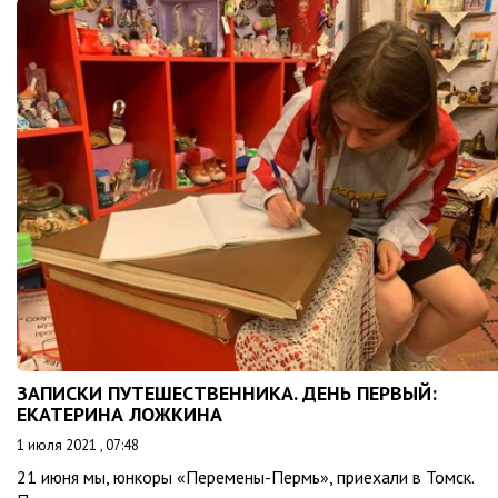
ЗАПИСКИ ПУТЕШЕСТВЕННИКА. ДЕНЬ ПЕРВЫЙ:
ЕКАТЕРИНА ЛОЖКИНА
1 июля 2021 , 07:48
21 июня мы, юнкоры «Перемены-Пермь», приехали в Томск.