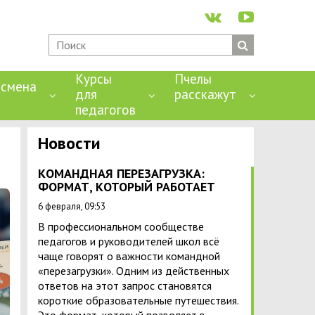
Курсы
Пчелы
смена
для
расскажут
педагогов
Новости
КОМАНДНАЯ ПЕРЕЗАГРУЗКА:
ФОРМАТ, КОТОРЫЙ РАБОТАЕТ
6 февраля, 09:53
В профессиональном сообществе
педагогов и руководителей школ всё
чаще говорят о важности командной
«перезагрузки». Одним из действенных
ответов на этот запрос становятся
короткие образовательные путешествия.