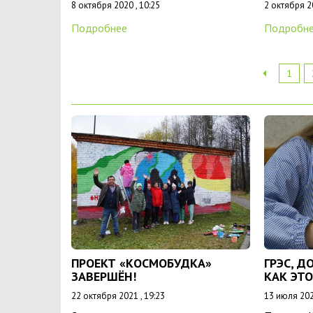
8 октября 2020 , 10:25
2 октября 20
Подробнее
Подробн
1
ПРОЕКТ «КОСМОБУДКА»
ГРЭС, Д
ЗАВЕРШЁН!
КАК ЭТ
22 октября 2021 , 19:23
13 июля 202