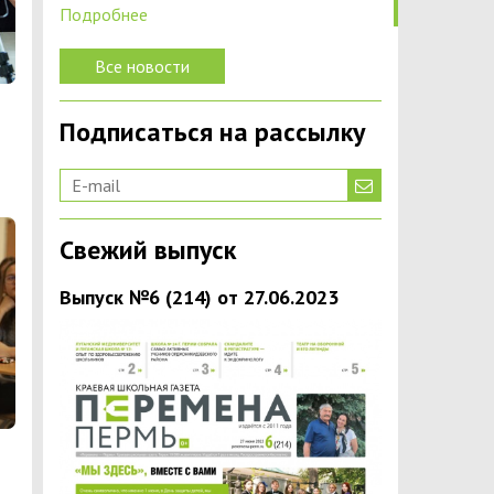
Подробнее
Все новости
Подписаться на рассылку
Свежий выпуск
Выпуск №6 (214) от 27.06.2023