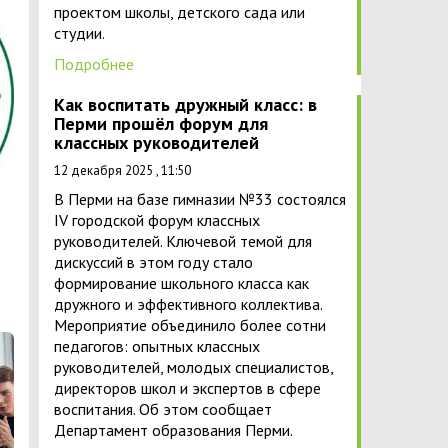
проектом школы, детского сада или
студии.
Подробнее
Как воспитать дружный класс: в
Перми прошёл форум для
классных руководителей
12 декабря 2025 , 11:50
В Перми на базе гимназии №33 состоялся
IV городской форум классных
руководителей. Ключевой темой для
дискуссий в этом году стало
формирование школьного класса как
дружного и эффективного коллектива.
Мероприятие объединило более сотни
педагогов: опытных классных
руководителей, молодых специалистов,
директоров школ и экспертов в сфере
воспитания. Об этом сообщает
Департамент образования Перми.