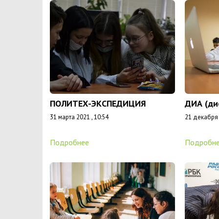
ПОЛИТЕХ-ЭКСПЕДИЦИЯ
ДИА (ди
31 марта 2021 , 10:54
21 декабря 
Подробнее
Подробн