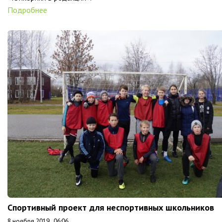
Подробнее
Спортивный проект для неспортивных школьников
8 ноября 2019 , 06:06