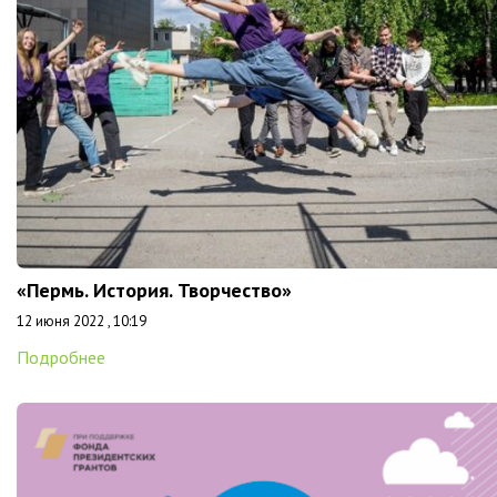
«Пермь. История. Творчество»
12 июня 2022 , 10:19
Подробнее