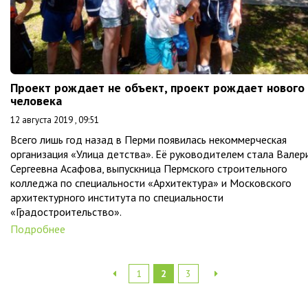
Проект рождает не объект, проект рождает нового
человека
12 августа 2019 , 09:51
Всего лишь год назад в Перми появилась некоммерческая
организация «Улица детства». Её руководителем стала Валер
Сергеевна Асафова, выпускница Пермского строительного
колледжа по специальности «Архитектура» и Московского
архитектурного института по специальности
«Градостроительство».
Подробнее
1
2
3