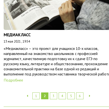
МЕДИАКЛАСС
13 мая 2021 , 19:54
«Медиакласс» – это проект для учащихся 10-х классов,
направленный на знакомство школьников с профессией
журналист, качественную подготовку их к сдаче ЕГЭ по
русскому языку, литературе и обществознанию, прохождение
ознакомительной практики на базе одной из редакций и
выполнение под руководством наставника творческой работ
Подробнее
1
2
3
4
5
6