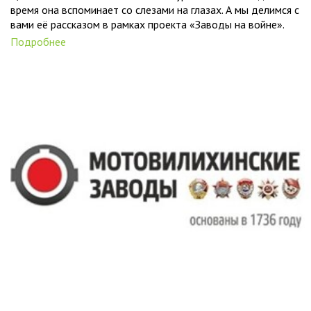
время она вспоминает со слезами на глазах. А мы делимся с
вами её рассказом в рамках проекта «Заводы на войне».
Подробнее