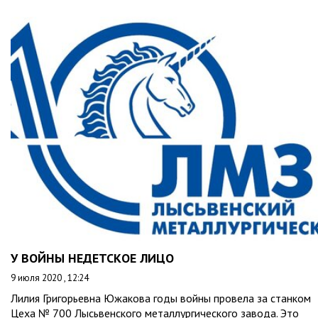
У ВОЙНЫ НЕДЕТСКОЕ ЛИЦО
9 июля 2020 , 12:24
Лилия Григорьевна Южакова годы войны провела за станком
Цеха № 700 Лысьвенского металлургического завода. Это