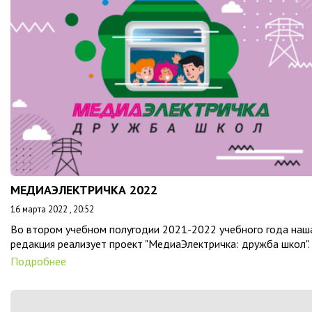
МЕДИАЭЛЕКТРИЧКА 2022
16 марта 2022 , 20:52
Во втором учебном полугодии 2021-2022 учебного года наш
редакция реализует проект "МедиаЭлектричка: дружба школ".
Подробнее