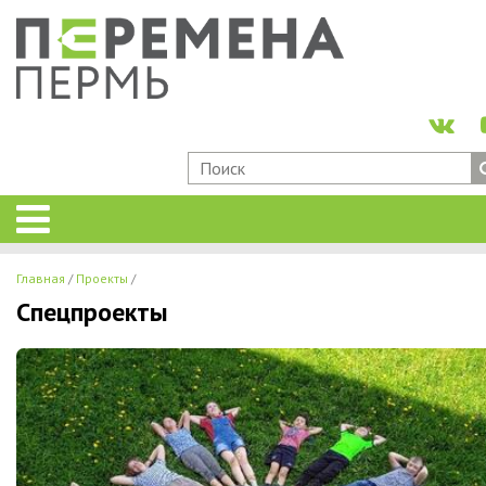
Главная
Проекты
Спецпроекты