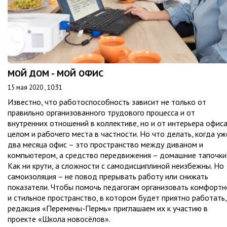
МОЙ ДОМ - МОЙ ОФИС
15 мая 2020 , 10:31
Известно, что работоспособность зависит не только от
правильно организованного трудового процесса и от
внутренних отношений в коллективе, но и от интерьера офиса
целом и рабочего места в частности. Но что делать, когда уж
два месяца офис – это пространство между диваном и
компьютером, а средство передвижения – домашние тапочки
Как ни крути, а сложности с самодисциплиной неизбежны. Но
самоизоляция – не повод прерывать работу или снижать
показатели. Чтобы помочь педагогам организовать комфортн
и стильное пространство, в котором будет приятно работать,
редакция «Перемены-Пермь» приглашаем их к участию в
проекте «Школа новосёлов».