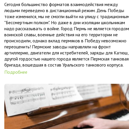
Сегодня большинство форматов взаимодействия между
людьми переведено в дистанционный режим. День Победы
тоже изменился, мы не смогли выйти на улицу с традиционны
"Бессмертным полком". Но даже в дни изоляции школьникам
надо рассказывать о войне. Город Пермь не является городом
воинской славы, военные действия на его территории не
происходили, однако вклад пермяков в Победу невозможно
переоценить! Пермские заводы направляли на фронт
артиллерию, двигатели для истребителей, заряды для Катюш,
другой гордостью нашего города является Пермская танковая
бригада, вошедшая в состав Уральского танкового корпуса.
Подробнее