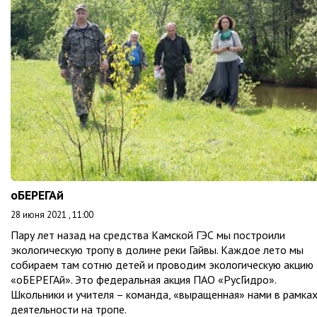
оБЕРЕГАй
28 июня 2021 , 11:00
Пару лет назад на средства Камской ГЭС мы построили
экологическую тропу в долине реки Гайвы. Каждое лето мы
собираем там сотню детей и проводим экологическую акцию
«оБЕРЕГАй». Это федеральная акция ПАО «РусГидро».
Школьники и учителя – команда, «выращенная» нами в рамка
деятельности на тропе.