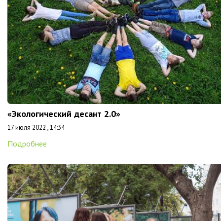
«Экологический десант 2.0»
17 июля 2022 , 14:34
Подробнее