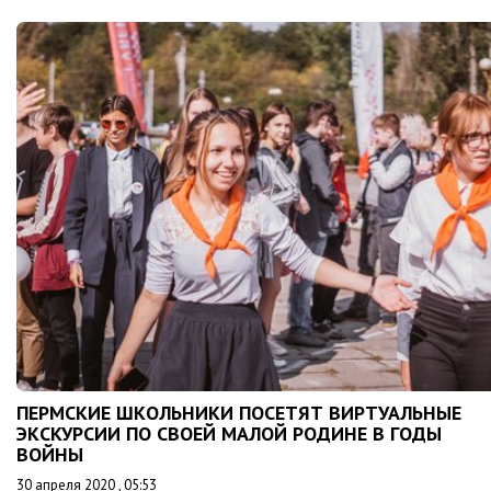
ПЕРМСКИЕ ШКОЛЬНИКИ ПОСЕТЯТ ВИРТУАЛЬНЫЕ
ЭКСКУРСИИ ПО СВОЕЙ МАЛОЙ РОДИНЕ В ГОДЫ
ВОЙНЫ
30 апреля 2020 , 05:53