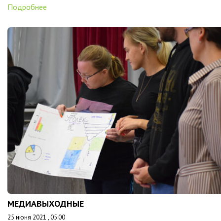
Подробнее
МЕДИАВЫХОДНЫЕ
25 июня 2021 , 05:00