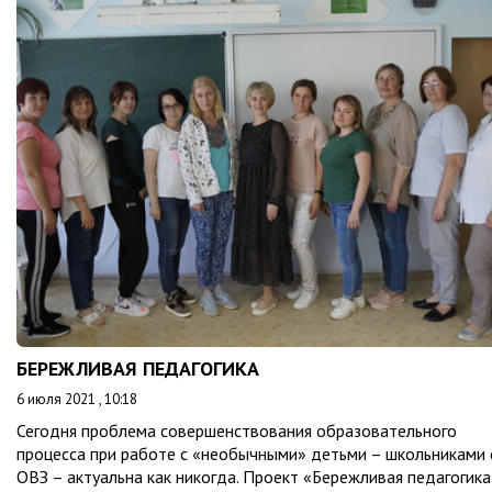
БЕРЕЖЛИВАЯ ПЕДАГОГИКА
6 июля 2021 , 10:18
Сегодня проблема совершенствования образовательного
процесса при работе с «необычными» детьми – школьниками 
ОВЗ – актуальна как никогда. Проект «Бережливая педагогика