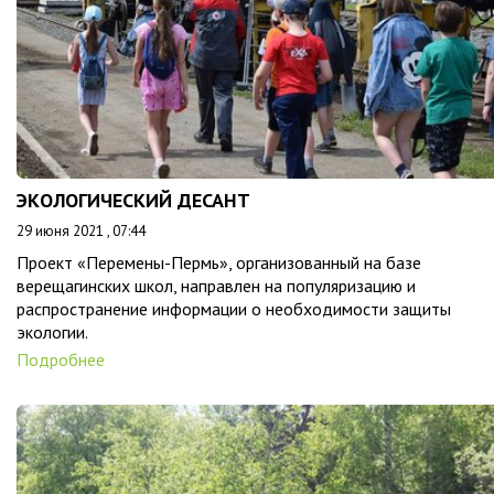
ЭКОЛОГИЧЕСКИЙ ДЕСАНТ
29 июня 2021 , 07:44
Проект «Перемены-Пермь», организованный на базе
верещагинских школ, направлен на популяризацию и
распространение информации о необходимости защиты
экологии.
Подробнее