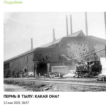
Подробнее
ПЕРМЬ В ТЫЛУ: КАКАЯ ОНА?
12 мая 2020 , 06:37