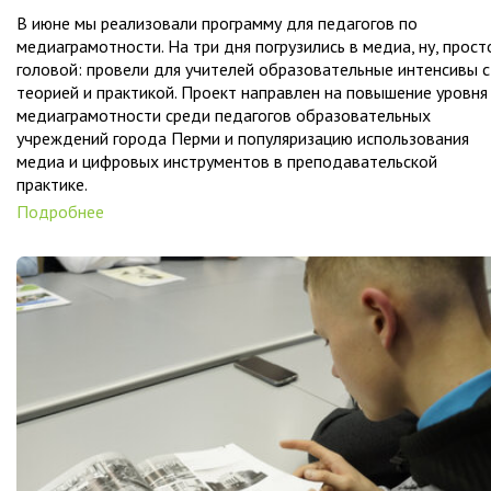
В июне мы реализовали программу для педагогов по
медиаграмотности. На три дня погрузились в медиа, ну, прост
головой: провели для учителей образовательные интенсивы с
теорией и практикой. Проект направлен на повышение уровня
медиаграмотности среди педагогов образовательных
учреждений города Перми и популяризацию использования
медиа и цифровых инструментов в преподавательской
практике.
Подробнее