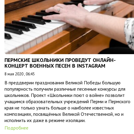
ПЕРМСКИЕ ШКОЛЬНИКИ ПРОВЕДУТ ОНЛАЙН-
КОНЦЕРТ ВОЕННЫХ ПЕСЕН В INSTAGRAM
8 мая 2020 , 06:45
В преддверии празднования Великой Победы большую
популярность получили различные песенные конкурсы для
школьников. Проект «Школьники поют о войне» позволит
учащимся образовательных учреждений Перми и Пермского
края не только узнать больше о наиболее известных
композициях, посвящённых Великой Отечественной, но и
исполнить их даже в режиме изоляции.
Подробнее