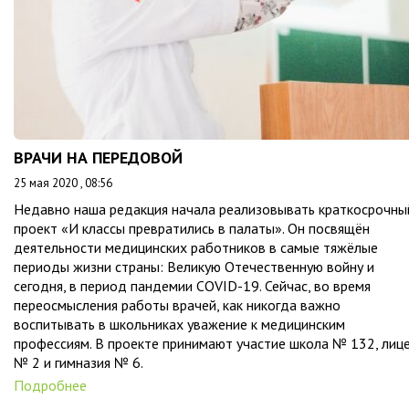
ВРАЧИ НА ПЕРЕДОВОЙ
25 мая 2020 , 08:56
Недавно наша редакция начала реализовывать краткосрочны
проект «И классы превратились в палаты». Он посвящён
деятельности медицинских работников в самые тяжёлые
периоды жизни страны: Великую Отечественную войну и
сегодня, в период пандемии COVID-19. Сейчас, во время
переосмысления работы врачей, как никогда важно
воспитывать в школьниках уважение к медицинским
профессиям. В проекте принимают участие школа № 132, лиц
№ 2 и гимназия № 6.
Подробнее