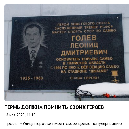
ПЕРМЬ ДОЛЖНА ПОМНИТЬ СВОИХ ГЕРОЕВ
18 мая 2020 , 11:10
Проект «Улицы героев» имеет своей целью популяризацию