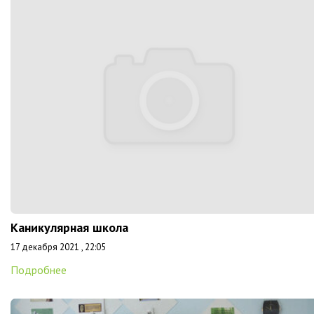
Каникулярная школа
17 декабря 2021 , 22:05
Подробнее