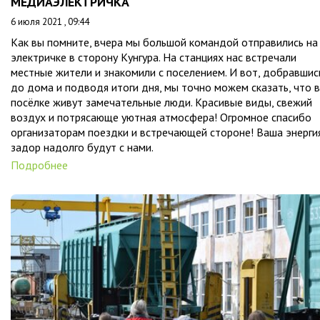
МЕДИАЭЛЕКТРИЧКА
6 июля 2021 , 09:44
Как вы помните, вчера мы большой командой отправились на
электричке в сторону Кунгура. На станциях нас встречали
местные жители и знакомили с поселением. И вот, добравшис
до дома и подводя итоги дня, мы точно можем сказать, что в
посёлке живут замечательные люди. Красивые виды, свежий
воздух и потрясающе уютная атмосфера! Огромное спасибо
организаторам поездки и встречающей стороне! Ваша энерги
задор надолго будут с нами.
Подробнее