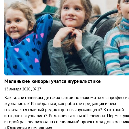
Маленькие юнкоры учатся журналистике
13 января 2020 , 07:27
Как воспитанникам детских садов познакомиться с професси
журналиста? Разобраться, как работает редакция и чем
отличается главный редактор от выпускающего? Кто такой
интернет-журналист? Редакция газеты «Перемена-Пермь» уж
второй раз реализовала специальный проект для дошкольник
«Юнкорики в редакции».