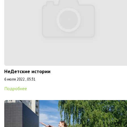
НеДетские истории
6 июля 2022 , 05:31
Подробнее