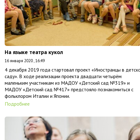
На языке театра кукол
16 января 2020 , 16:49
4 декабря 2019 года стартовал проект «Иностранцы в детск
саду». В ходе реализации проекта двадцати четырём
маленьким участникам из МАДОУ «Детский сад №319» и
МАДОУ «Детский сад №417» предстояло познакомиться с
фольклором Италии и Японии.
Подробнее