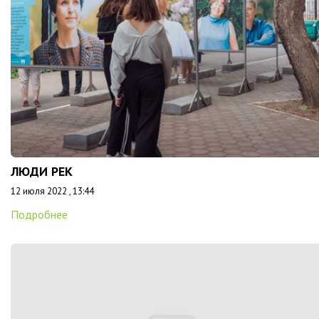
ЛЮДИ РЕК
12 июля 2022 , 13:44
Подробнее