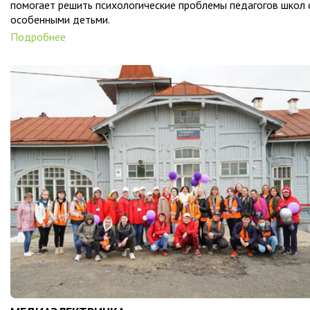
помогает решить психологические проблемы педагогов школ 
особенными детьми.
Подробнее