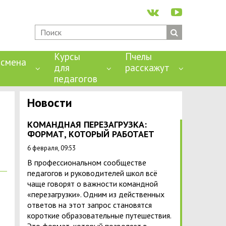
Курсы
Пчелы
смена
для
расскажут
педагогов
Новости
КОМАНДНАЯ ПЕРЕЗАГРУЗКА:
ФОРМАТ, КОТОРЫЙ РАБОТАЕТ
6 февраля, 09:53
В профессиональном сообществе
педагогов и руководителей школ всё
чаще говорят о важности командной
«перезагрузки». Одним из действенных
ответов на этот запрос становятся
короткие образовательные путешествия.