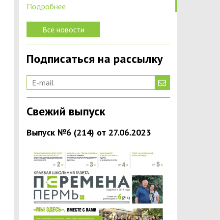
Подробнее
Все новости
Подписаться на рассылку
Свежий выпуск
Выпуск №6 (214) от 27.06.2023