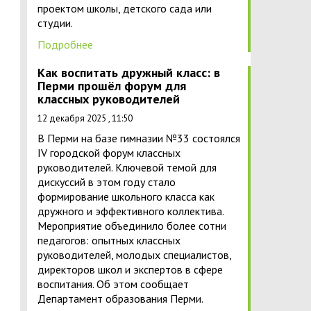
проектом школы, детского сада или
студии.
Подробнее
Как воспитать дружный класс: в
Перми прошёл форум для
классных руководителей
12 декабря 2025 , 11:50
В Перми на базе гимназии №33 состоялся
IV городской форум классных
руководителей. Ключевой темой для
дискуссий в этом году стало
формирование школьного класса как
дружного и эффективного коллектива.
Мероприятие объединило более сотни
педагогов: опытных классных
руководителей, молодых специалистов,
директоров школ и экспертов в сфере
воспитания. Об этом сообщает
Департамент образования Перми.