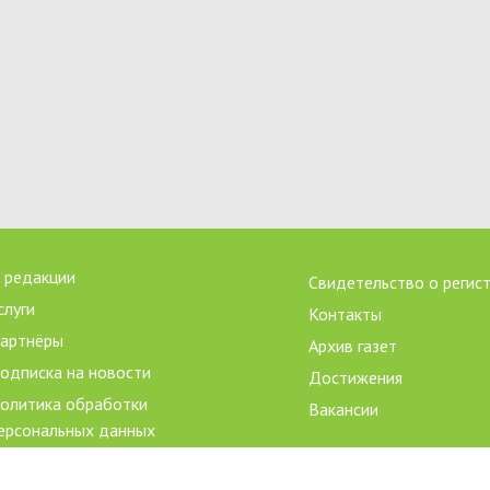
 редакции
Свидетельство о регис
слуги
Контакты
артнёры
Архив газет
одписка на новости
Достижения
олитика обработки
Вакансии
ерсональных данных