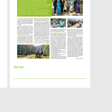
Архив