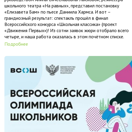
школьного театра «На равных», представил постановку
«Елизавета Бам» по пьесе Даниила Хармса. И вот –
грандиозный результат: спектакль прошёл в финал
Всероссийского конкурса «Школьная классика» (проект
«Движения Первых»)! Из сотни заявок жюри отобрало всего
четыре, и наша работа оказалась в этом почётном списке.
Подробнее