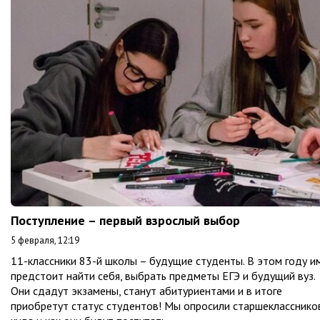
Поступление – первый взрослый выбор
5 февраля, 12:19
11-классники 83-й школы – будущие студенты. В этом году и
предстоит найти себя, выбрать предметы ЕГЭ и будущий вуз.
Они сдадут экзамены, станут абитуриентами и в итоге
приобретут статус студентов! Мы опросили старшекласснико