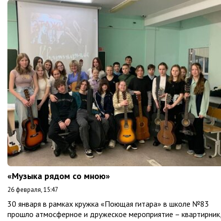
«Музыка рядом со мною»
26 февраля, 15:47
30 января в рамках кружка «Поющая гитара» в школе №83
прошло атмосферное и дружеское мероприятие – квартирник