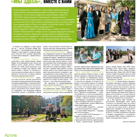
Архив