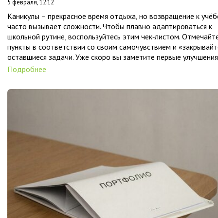
5 февраля, 12:12
Каникулы – прекрасное время отдыха, но возвращение к учёб
часто вызывает сложности. Чтобы плавно адаптироваться к
школьной рутине, воспользуйтесь этим чек‑листом. Отмечайт
пункты в соответствии со своим самочувствием и «закрывайт
оставшиеся задачи. Уже скоро вы заметите первые улучшения
Подробнее