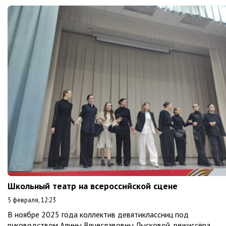
Школьный театр на всероссийской сцене
5 февраля, 12:23
В ноябре 2025 года коллектив девятиклассниц под
руководством Алины Вячеславовны Лысковой, режиссёра