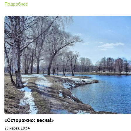
Подробнее
«Осторожно: весна!»
25 марта, 18:34