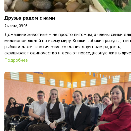
Друзья рядом с нами
2 марта, 09:03
Домашние животные – не просто питомцы, а члены семьи для
миллионов людей по всему миру. Кошки, собаки, грызуны, птиц
рыбки и даже экзотические создания дарят нам радость,
скрашивают одиночество и делают повседневную жизнь ярче
Подробнее