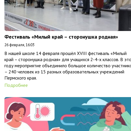
Фестиваль «Милый край – сторонушка родная»
26 февраля, 16:03
В нашей школе 14 февраля прошёл XVIII фестиваль «Милый
край – сторонушка родная» для учащихся 2-4-х классов. В эт
году мероприятие объединило большое количество участник
– 240 человек из 15 разных образовательных учреждений
Пермского края.
Подробнее