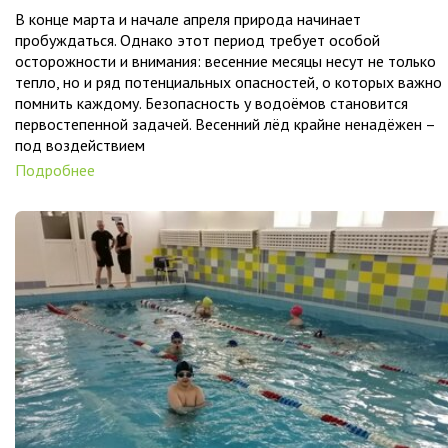
В конце марта и начале апреля природа начинает
пробуждаться. Однако этот период требует особой
осторожности и внимания: весенние месяцы несут не только
тепло, но и ряд потенциальных опасностей, о которых важно
помнить каждому. Безопасность у водоёмов становится
первостепенной задачей. Весенний лёд крайне ненадёжен –
под воздействием
Подробнее