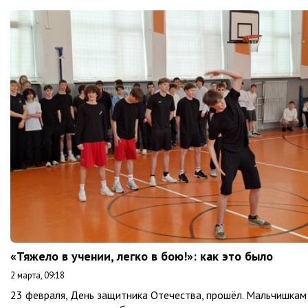
«Тяжело в учении, легко в бою!»: как это было
2 марта, 09:18
23 февраля, День защитника Отечества, прошёл. Мальчишкам