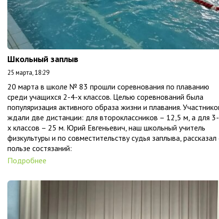
Школьный заплыв
25 марта, 18:29
20 марта в школе № 83 прошли соревнования по плаванию
среди учащихся 2-4-х классов. Целью соревнований была
популяризация активного образа жизни и плавания. Участнико
ждали две дистанции: для второклассников – 12,5 м, а для 3
х классов – 25 м. Юрий Евгеньевич, наш школьный учитель
физкультуры и по совместительству судья заплыва, рассказал
пользе состязаний:
Подробнее