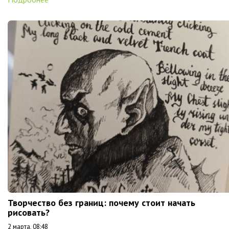
Творчество без границ: почему стоит начать
рисовать?
2 марта, 08:48