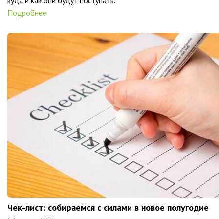
куда и как они будут поступать.
Подробнее
Чек-лист: собираемся с силами в новое полугодие