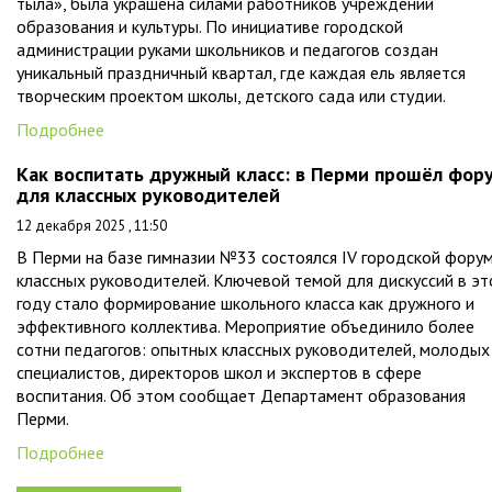
тыла», была украшена силами работников учреждений
образования и культуры. По инициативе городской
администрации руками школьников и педагогов создан
уникальный праздничный квартал, где каждая ель является
творческим проектом школы, детского сада или студии.
Подробнее
Как воспитать дружный класс: в Перми прошёл фор
для классных руководителей
12 декабря 2025 , 11:50
В Перми на базе гимназии №33 состоялся IV городской фору
классных руководителей. Ключевой темой для дискуссий в э
году стало формирование школьного класса как дружного и
эффективного коллектива. Мероприятие объединило более
сотни педагогов: опытных классных руководителей, молодых
специалистов, директоров школ и экспертов в сфере
воспитания. Об этом сообщает Департамент образования
Перми.
Подробнее