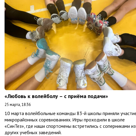
«Любовь к волейболу – с приёма подачи»
25 марта, 18:36
10 марта волейбольные команды 83-й школы приняли участие
микрорайонных соревнованиях. Игры проходили в школе
«СинТез», где наши спортсмены встретились с соперниками из
других учебных заведений.