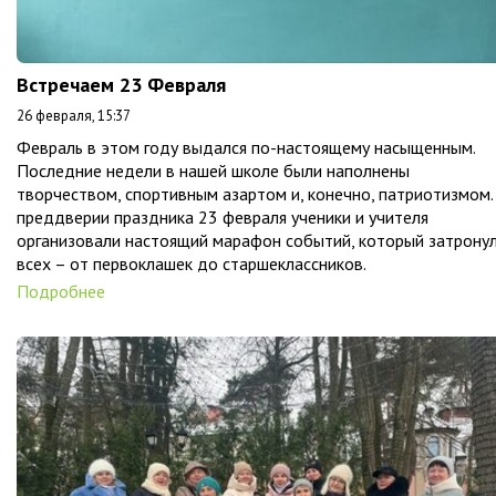
Встречаем 23 Февраля
26 февраля, 15:37
Февраль в этом году выдался по-настоящему насыщенным.
Последние недели в нашей школе были наполнены
творчеством, спортивным азартом и, конечно, патриотизмом.
преддверии праздника 23 февраля ученики и учителя
организовали настоящий марафон событий, который затрону
всех – от первоклашек до старшеклассников.
Подробнее