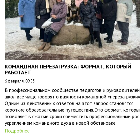
КОМАНДНАЯ ПЕРЕЗАГРУЗКА: ФОРМАТ, КОТОРЫЙ
РАБОТАЕТ
6 февраля, 09:53
В профессиональном сообществе педагогов и руководителей
школ всё чаще говорят о важности командной «перезагрузки»
Одним из действенных ответов на этот запрос становятся
короткие образовательные путешествия. Это формат, которы
позволяет в сжатые сроки совместить профессиональный рос
укреплением командного духа в новой обстановке.
Подробнее