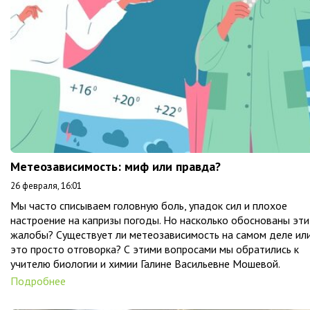
Метеозависимость: миф или правда?
26 февраля, 16:01
Мы часто списываем головную боль, упадок сил и плохое
настроение на капризы погоды. Но насколько обоснованы эти
жалобы? Существует ли метеозависимость на самом деле ил
это просто отговорка? С этими вопросами мы обратились к
учителю биологии и химии Галине Васильевне Мошевой.
Подробнее