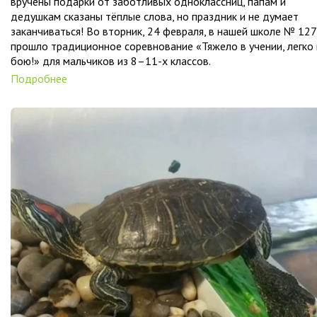
вручены подарки от заботливых одноклассниц, папам и
дедушкам сказаны тёплые слова, но праздник и не думает
заканчиваться! Во вторник, 24 февраля, в нашей школе № 127
прошло традиционное соревнование «Тяжело в учении, легко 
бою!» для мальчиков из 8–11-х классов.
Подробнее