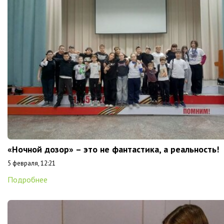
«Ночной дозор» – это не фантастика, а реальность!
5 февраля, 12:21
Подробнее