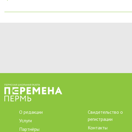
О редакции
Свидетельство о
регистрации
Услуги
Контакты
Партнёры