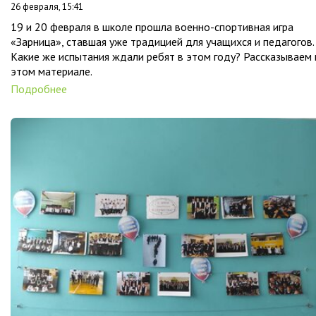
26 февраля, 15:41
19 и 20 февраля в школе прошла военно-спортивная игра
«Зарница», ставшая уже традицией для учащихся и педагогов.
Какие же испытания ждали ребят в этом году? Рассказываем 
этом материале.
Подробнее