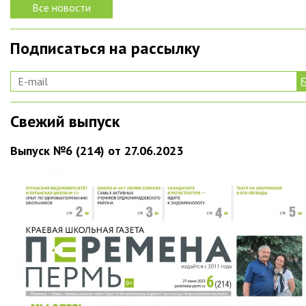
Все новости
Подписаться на рассылку
Свежий выпуск
Выпуск №6 (214) от 27.06.2023