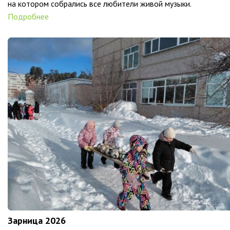
на котором собрались все любители живой музыки.
Подробнее
Зарница 2026