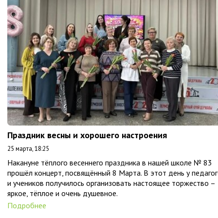
Праздник весны и хорошего настроения
25 марта, 18:25
Накануне тёплого весеннего праздника в нашей школе № 83
прошёл концерт, посвящённый 8 Марта. В этот день у педаго
и учеников получилось организовать настоящее торжество –
яркое, тёплое и очень душевное.
Подробнее