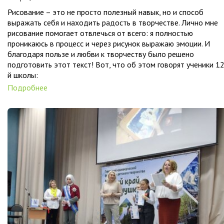
Рисование – это не просто полезный навык, но и способ
выражать себя и находить радость в творчестве. Лично мне
рисование помогает отвлечься от всего: я полностью
проникаюсь в процесс и через рисунок выражаю эмоции. И
благодаря пользе и любви к творчеству было решено
подготовить этот текст! Вот, что об этом говорят ученики 1
й школы:
Подробнее