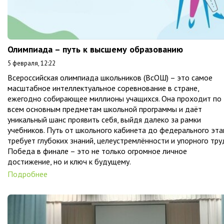
Олимпиада – путь к высшему образованию
5 февраля, 12:22
Всероссийская олимпиада школьников (ВсОШ) – это самое
масштабное интеллектуальное соревнование в стране,
ежегодно собирающее миллионы учащихся. Она проходит по
всем основным предметам школьной программы и даёт
уникальный шанс проявить себя, выйдя далеко за рамки
учебников. Путь от школьного кабинета до федерального эта
требует глубоких знаний, целеустремлённости и упорного тру
Победа в финале – это не только огромное личное
достижение, но и ключ к будущему.
Подробнее