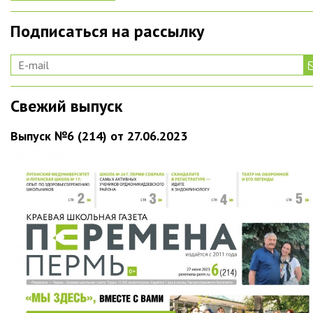
Подписаться на рассылку
Свежий выпуск
Выпуск №6 (214) от 27.06.2023