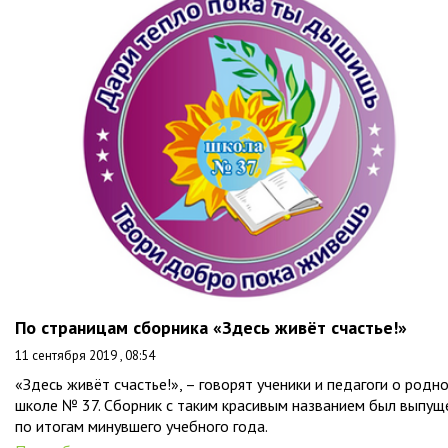
По страницам сборника «Здесь живёт счастье!»
11 сентября 2019 , 08:54
«Здесь живёт счастье!», – говорят ученики и педагоги о родн
школе № 37. Сборник с таким красивым названием был выпущ
по итогам минувшего учебного года.