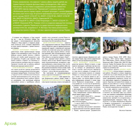
Архив