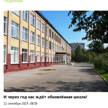
Подробнее
И через год нас ждёт обновлённая школа!
11 сентября 2019 , 08:38