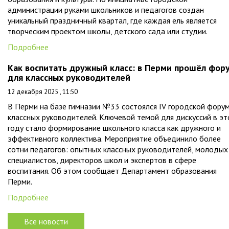
администрации руками школьников и педагогов создан
уникальный праздничный квартал, где каждая ель является
творческим проектом школы, детского сада или студии.
Подробнее
Как воспитать дружный класс: в Перми прошёл фор
для классных руководителей
12 декабря 2025 , 11:50
В Перми на базе гимназии №33 состоялся IV городской фору
классных руководителей. Ключевой темой для дискуссий в э
году стало формирование школьного класса как дружного и
эффективного коллектива. Мероприятие объединило более
сотни педагогов: опытных классных руководителей, молодых
специалистов, директоров школ и экспертов в сфере
воспитания. Об этом сообщает Департамент образования
Перми.
Подробнее
Все новости