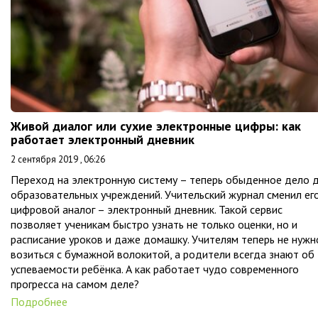
Живой диалог или сухие электронные цифры: как
работает электронный дневник
2 сентября 2019 , 06:26
Переход на электронную систему – теперь обыденное дело 
образовательных учреждений. Учительский журнал сменил ег
цифровой аналог – электронный дневник. Такой сервис
позволяет ученикам быстро узнать не только оценки, но и
расписание уроков и даже домашку. Учителям теперь не нужн
возиться с бумажной волокитой, а родители всегда знают об
успеваемости ребёнка. А как работает чудо современного
прогресса на самом деле?
Подробнее