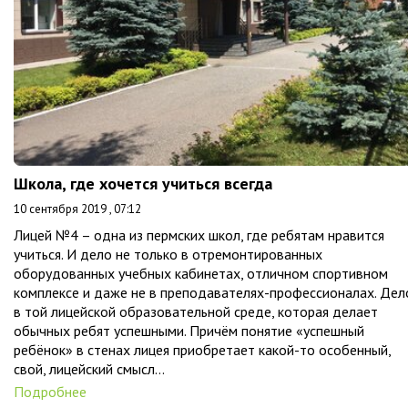
Школа, где хочется учиться всегда
10 сентября 2019 , 07:12
Лицей №4 – одна из пермских школ, где ребятам нравится
учиться. И дело не только в отремонтированных
оборудованных учебных кабинетах, отличном спортивном
комплексе и даже не в преподавателях-профессионалах. Дел
в той лицейской образовательной среде, которая делает
обычных ребят успешными. Причём понятие «успешный
ребёнок» в стенах лицея приобретает какой-то особенный,
свой, лицейский смысл…
Подробнее