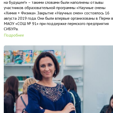
на будущее!» – такими словами были наполнены отзывы
участников образовательной программы «Научные смены
«Химия + Физика». Закрытие «Научных смен» состоялось 16
августа 2019 года. Они были впервые организованы в Перми 
МАОУ «СОШ № 91» при поддержке пермского предприятия
СИБУРа.
Подробнее