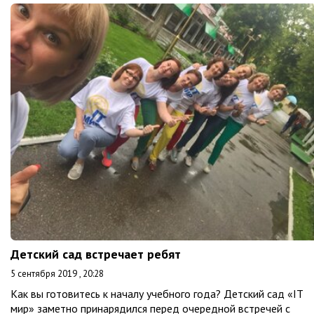
Детский сад встречает ребят
5 сентября 2019 , 20:28
Как вы готовитесь к началу учебного года? Детский сад «IT
мир» заметно принарядился перед очередной встречей с