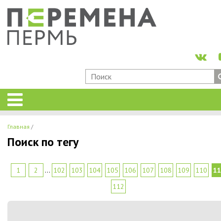
Главная
Поиск по тегу
1
2
...
102
103
104
105
106
107
108
109
110
11
112