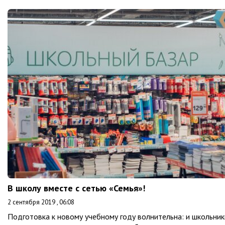
В школу вместе с сетью «Семья»!
2 сентября 2019 , 06:08
Подготовка к новому учебному году волнительна: и школьник