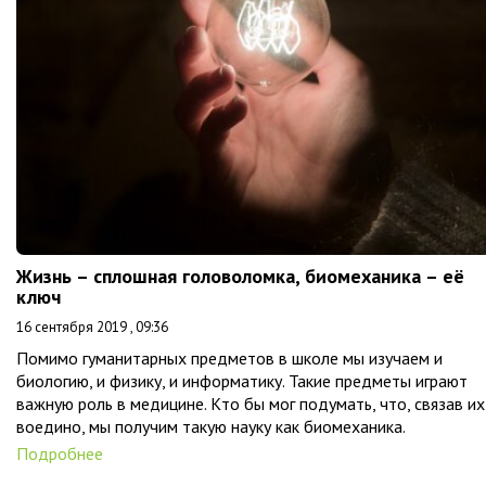
Жизнь – сплошная головоломка, биомеханика – её
ключ
16 сентября 2019 , 09:36
Помимо гуманитарных предметов в школе мы изучаем и
биологию, и физику, и информатику. Такие предметы играют
важную роль в медицине. Кто бы мог подумать, что, связав их
воедино, мы получим такую науку как биомеханика.
Подробнее