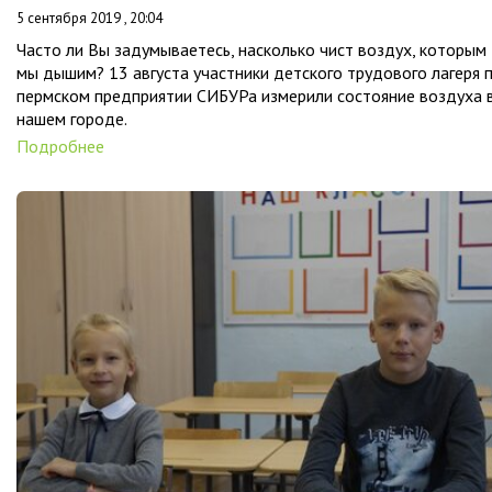
5 сентября 2019 , 20:04
Часто ли Вы задумываетесь, насколько чист воздух, которым
мы дышим? 13 августа участники детского трудового лагеря 
пермском предприятии СИБУРа измерили состояние воздуха 
нашем городе.
Подробнее