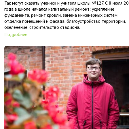
Так могут сказать ученики и учителя школы №127. С 8 июля 2
года в школе начался капитальный ремонт: укрепление
фундамента, ремонт кровли, замена инженерных систем,
отделка помещений и фасада, благоустройство территории,
озеленение, строительство стадиона.
Подробнее