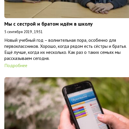
Мы с сестрой и братом идём в школу
5 сентября 2019 , 19:51
Новый учебный год – волнительная пора, особенно для
первоклассников. Хорошо, когда рядом есть сёстры и братья.
Ещё лучше, когда их несколько. Как раз о таких семьях мы
рассказываем сегодня.
Подробнее