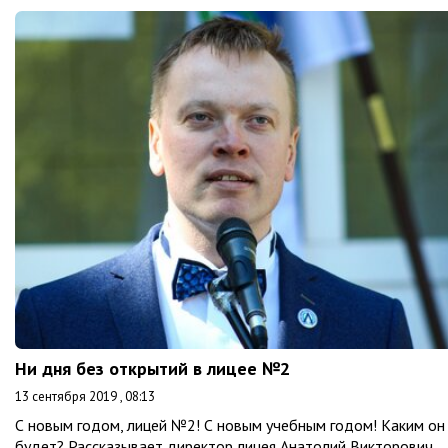
Ни дня без открытий в лицее №2
13 сентября 2019 , 08:13
С новым годом, лицей №2! С новым учебным годом! Каким он
будет? Рассказывает директор лицея Анатолий Викторович