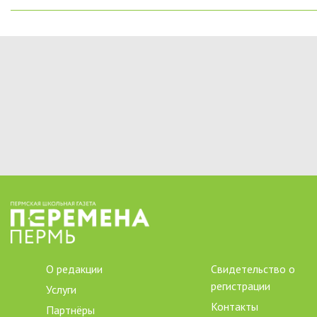
О редакции
Свидетельство о
регистрации
Услуги
Контакты
Партнёры