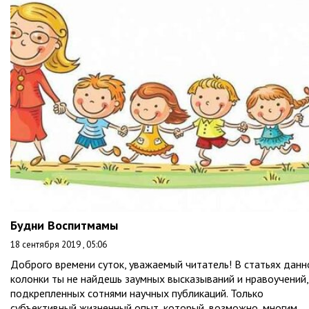
Будни Воспитмамы
18 сентября 2019 , 05:06
Доброго времени суток, уважаемый читатель! В статьях данн
колонки ты не найдешь заумных высказываний и нравоучений,
подкрепленных сотнями научных публикаций. Только
субъективный жизненный опыт, который, возможно, многим