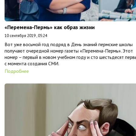
«Перемена-Пермь» как образ жизни
10 сентября 2019 , 05:24
Вот уже восьмой год подряд в День знаний пермские школы
получают очередной номер газеты «Перемена-Пермь». Этот
номер – первый в новом учебном году и сто шестьдесят перв
с момента создания СМИ.
Подробнее