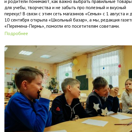
и родители понимают, как важно выбрать правильные товары
для учебы, творчества и не забыть про полезный и вкусный
перекус! В связи с этим сеть магазинов «Семья» с 1 августа и 
10 сентября открыла «Школьный базар», а мы, редакция газе
«Перемена-Пермь», помогли его посетителям советами.
Подробнее