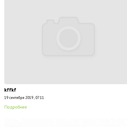
kffkf
19 сентября 2019 , 07:11
Подробнее