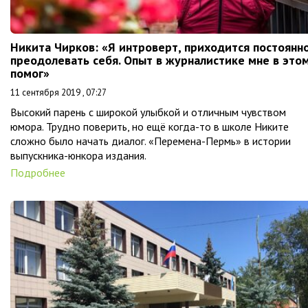
Никита Чирков: «Я интроверт, приходится постоянн
преодолевать себя. Опыт в журналистике мне в это
помог»
11 сентября 2019 , 07:27
Высокий парень с широкой улыбкой и отличным чувством
юмора. Трудно поверить, но ещё когда-то в школе Никите
сложно было начать диалог. «Перемена-Пермь» в истории
выпускника-юнкора издания.
Подробнее