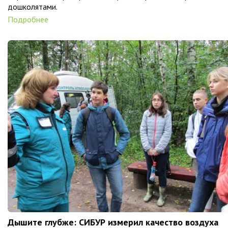
дошколятами.
Подробнее
Дышите глубже: СИБУР измерил качество воздуха