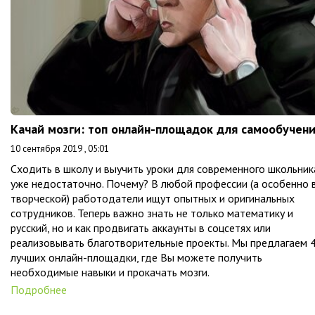
Качай мозги: топ онлайн-площадок для самообучен
10 сентября 2019 , 05:01
Сходить в школу и выучить уроки для современного школьник
уже недостаточно. Почему? В любой профессии (а особенно 
творческой) работодатели ищут опытных и оригинальных
сотрудников. Теперь важно знать не только математику и
русский, но и как продвигать аккаунты в соцсетях или
реализовывать благотворительные проекты. Мы предлагаем 
лучших онлайн-площадки, где Вы можете получить
необходимые навыки и прокачать мозги.
Подробнее