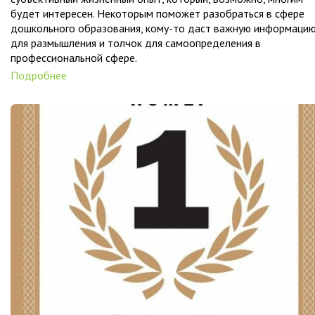
будет интересен. Некоторым поможет разобраться в сфере
дошкольного образования, кому-то даст важную информаци
для размышления и толчок для самоопределения в
профессиональной сфере.
Подробнее