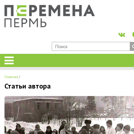
Главная
Статьи автора