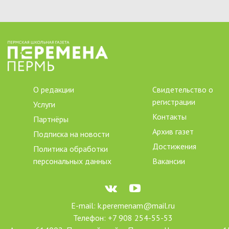
О редакции
Свидетельство о
регистрации
Услуги
Контакты
Партнёры
Архив газет
Подписка на новости
Достижения
Политика обработки
персональных данных
Вакансии
E-mail: k.peremenam@mail.ru
Телефон: +7 908 254-55-53