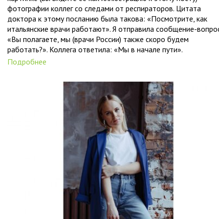
фотографии коллег со следами от респираторов. Цитата
доктора к этому посланию была такова: «Посмотрите, как
итальянские врачи работают». Я отправила сообщение-вопро
«Вы полагаете, мы (врачи России) также скоро будем
работать?». Коллега ответила: «Мы в начале пути».
Подробнее