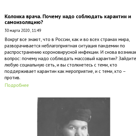
Колонка врача. Почему надо соблюдать карантин и
самоизоляцию?
30 марта 2020 , 11:49
Вокруг все знают, что в России, как и во всех странах мира,
разворачивается неблагоприятная ситуация пандемии по
распространению короновирусной инфекции. И снова возника
вопрос: почему надо соблюдать массовый карантин? Зайдите
любую социальную сеть, и вы столкнетесь с теми, кто
поддерживает карантин как мероприятие, и с теми, кто –
против.
Подробнее