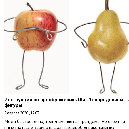
Инструкция по преображению. Шаг 1: определяем т
фигуры
3 апреля 2020 , 12:03
Мода быстротечна, тренд сменяется трендом… Не стоит за
ними гнаться и забивать свой гардероб «прикольными»