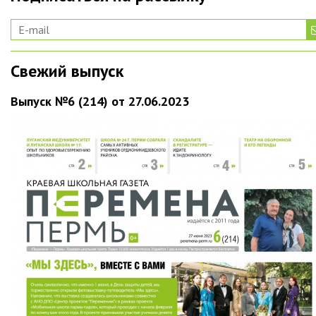
Свежий выпуск
Выпуск №6 (214) от 27.06.2023