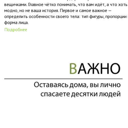
вещичками. Главное чётко понимать, что вам идёт, а что хоть
модно, но не ваша история. Первое и самое важное —
определить особенности своего тела: тип фигуры, пропорции 
форма лица.
Подробнее