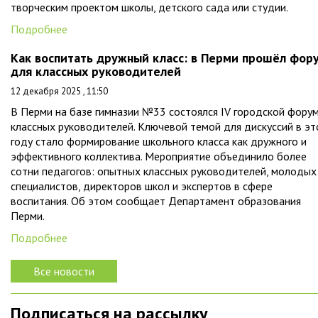
творческим проектом школы, детского сада или студии.
Подробнее
Как воспитать дружный класс: в Перми прошёл фор
для классных руководителей
12 декабря 2025 , 11:50
В Перми на базе гимназии №33 состоялся IV городской фору
классных руководителей. Ключевой темой для дискуссий в э
году стало формирование школьного класса как дружного и
эффективного коллектива. Мероприятие объединило более
сотни педагогов: опытных классных руководителей, молодых
специалистов, директоров школ и экспертов в сфере
воспитания. Об этом сообщает Департамент образования
Перми.
Подробнее
Все новости
Подписаться на рассылку