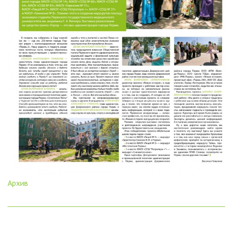
Архив