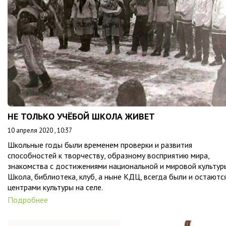
НЕ ТОЛЬКО УЧЁБОЙ ШКОЛА ЖИВЕТ
10 апреля 2020 , 10:37
Школьные годы были временем проверки и развития
способностей к творчеству, образному восприятию мира,
знакомства с достижениями национальной и мировой культур
Школа, библиотека, клуб, а ныне КДЦ, всегда были и остаютс
центрами культуры на селе.
Подробнее