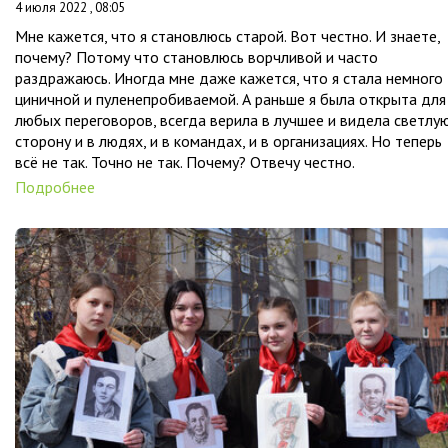
4 июля 2022 , 08:05
Мне кажется, что я становлюсь старой. Вот честно. И знаете,
почему? Потому что становлюсь ворчливой и часто
раздражаюсь. Иногда мне даже кажется, что я стала немного
циничной и пуленепробиваемой. А раньше я была открыта для
любых переговоров, всегда верила в лучшее и видела светлу
сторону и в людях, и в командах, и в организациях. Но теперь
всё не так. Точно не так. Почему? Отвечу честно.
Подробнее