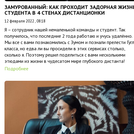
ЗАМУРОВАННЫЙ: КАК ПРОХОДИТ ЗАДОРНАЯ ЖИЗН
СТУДЕНТА В 4 СТЕНАХ ДИСТАНЦИОНКИ
12 февраля 2022 , 08:18
Я – сотрудник нашей немаленькой команды и студент. Так
получилось, что последние 2 года работаю и учусь удалённо.
Мы все с вами познакомились с Зумом и познали прелести Гугл
класса, но едва ли вы просидели в этих сервисах столько,
сколько я. Поэтому решил поделиться с вами несколькими
этюдами из жизни в чудесатом мире глубокого дистанта!
Подробнее