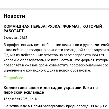
Новости
КОМАНДНАЯ ПЕРЕЗАГРУЗКА: ФОРМАТ, КОТОРЫЙ
РАБОТАЕТ
6 февраля, 09:53
В профессиональном сообществе педагогов и руководителей
школ всё чаще говорят о важности командной «перезагрузки»
Одним из действенных ответов на этот запрос становятся
короткие образовательные путешествия. Это формат, которы
позволяет в сжатые сроки совместить профессиональный рос
укреплением командного духа в новой обстановке.
Подробнее
Коллективы школ и детсадов украсили ёлки на
пермской эспланаде
17 декабря 2025 , 12:18
На эспланаде в Перми развернулась предновогодняя акция с