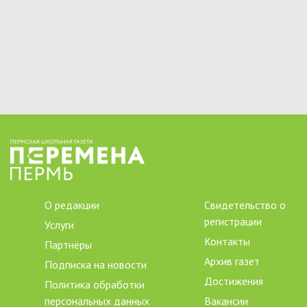
О редакции
Свидетельство о
регистрации
Услуги
Контакты
Партнёры
Архив газет
Подписка на новости
Достижения
Политика обработки
персональных данных
Вакансии