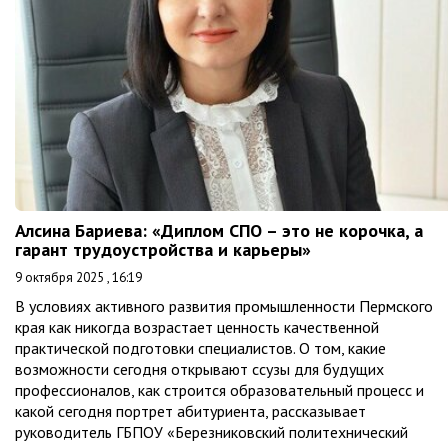
Алсина Бариева: «Диплом СПО – это не корочка, а
гарант трудоустройства и карьеры»
9 октября 2025 , 16:19
В условиях активного развития промышленности Пермского
края как никогда возрастает ценность качественной
практической подготовки специалистов. О том, какие
возможности сегодня открывают ссузы для будущих
профессионалов, как строится образовательный процесс и
какой сегодня портрет абитуриента, рассказывает
руководитель ГБПОУ «Березниковский политехнический