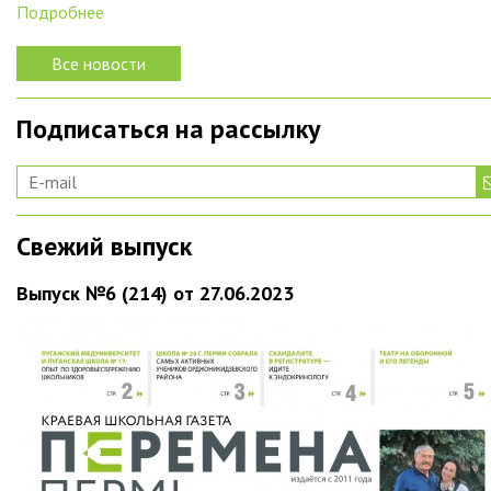
Подробнее
Все новости
Подписаться на рассылку
Свежий выпуск
Выпуск №6 (214) от 27.06.2023