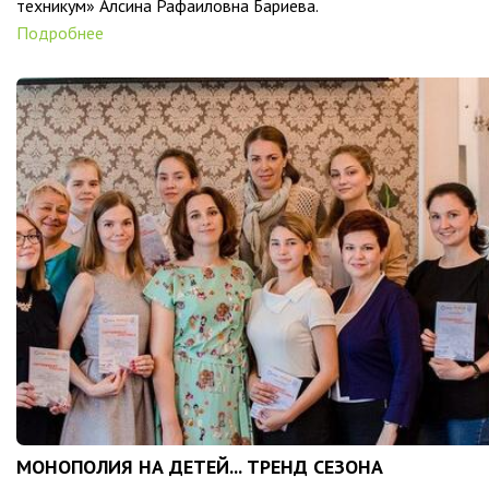
техникум» Алсина Рафаиловна Бариева.
Подробнее
МОНОПОЛИЯ НА ДЕТЕЙ... ТРЕНД СЕЗОНА