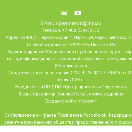
E-mail: k.peremenam@mail.ru
Телефон: +7 908 254-55-53
Адрес: 614002, Пермский край, г. Пермь, ул. Чернышевского, 1
Сетевое издание «ПЕРЕМЕНА-Пермь» (0+)
Зарегистрировано Федеральной службой по надзору в сфер
связи, информационных технологий и массовых коммуникац
(Роскомнадзор)
Свидетельство о регистрации СМИ Эл № ФС77-78606 от 2
июля 2020 г.
Учредитель: АНО ДПО «Центр проектов «Переменим»
Главный редактор: Ханова Наталья Александровна
Создание сайта: Форсайт
С использованием гранта Президента Российской Федерации
развитие гражданского общества, предоставленного Фондо
президентских грантов