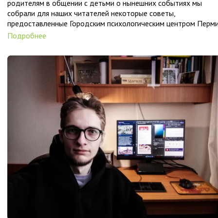
родителям в общении с детьми о нынешних событиях мы
собрали для наших читателей некоторые советы,
предоставленные Городским психологическим центром Перми
Подробнее