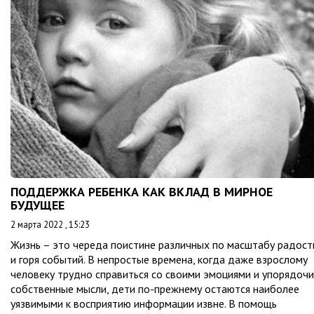
ПОДДЕРЖКА РЕБЕНКА КАК ВКЛАД В МИРНОЕ
БУДУЩЕЕ
2 марта 2022 , 15:23
Жизнь – это череда поистине различных по масштабу радост
и горя событий. В непростые времена, когда даже взрослому
человеку трудно справиться со своими эмоциями и упорядочи
собственные мысли, дети по-прежнему остаются наиболее
уязвимыми к восприятию информации извне. В помощь