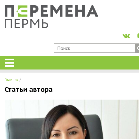
Главная
Статьи автора