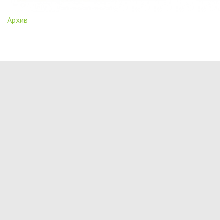
Архив