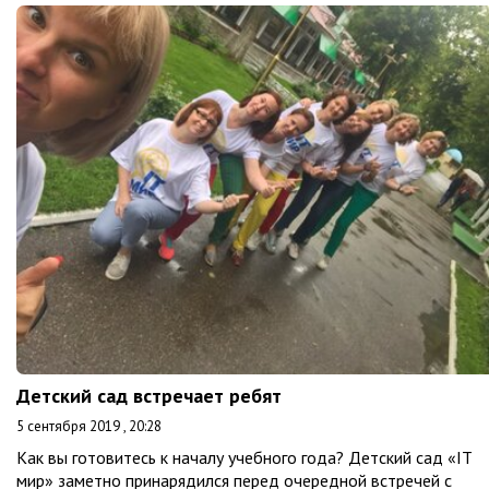
Детский сад встречает ребят
5 сентября 2019 , 20:28
Как вы готовитесь к началу учебного года? Детский сад «IT
мир» заметно принарядился перед очередной встречей с