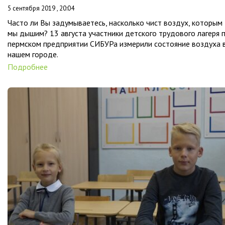
5 сентября 2019 , 20:04
Часто ли Вы задумываетесь, насколько чист воздух, которым
мы дышим? 13 августа участники детского трудового лагеря 
пермском предприятии СИБУРа измерили состояние воздуха 
нашем городе.
Подробнее