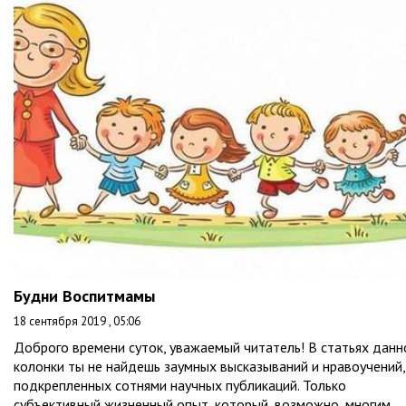
Будни Воспитмамы
18 сентября 2019 , 05:06
Доброго времени суток, уважаемый читатель! В статьях данн
колонки ты не найдешь заумных высказываний и нравоучений,
подкрепленных сотнями научных публикаций. Только
субъективный жизненный опыт, который, возможно, многим