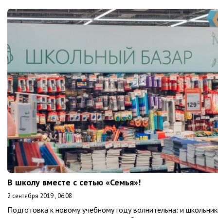
В школу вместе с сетью «Семья»!
2 сентября 2019 , 06:08
Подготовка к новому учебному году волнительна: и школьник