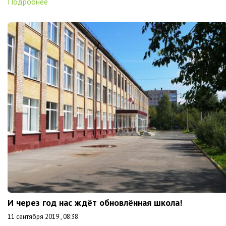
Подробнее
И через год нас ждёт обновлённая школа!
11 сентября 2019 , 08:38