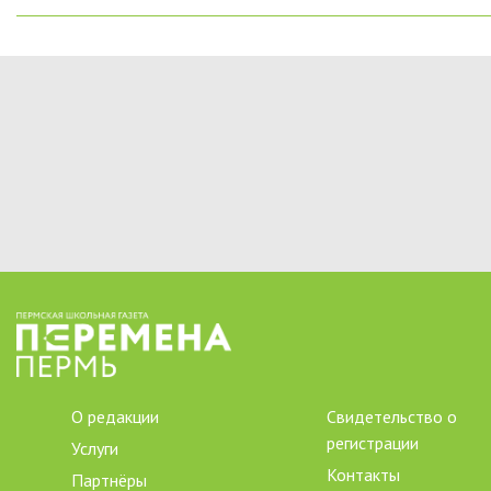
О редакции
Свидетельство о
регистрации
Услуги
Контакты
Партнёры