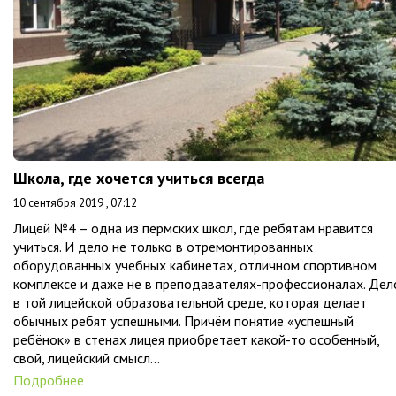
Школа, где хочется учиться всегда
10 сентября 2019 , 07:12
Лицей №4 – одна из пермских школ, где ребятам нравится
учиться. И дело не только в отремонтированных
оборудованных учебных кабинетах, отличном спортивном
комплексе и даже не в преподавателях-профессионалах. Дел
в той лицейской образовательной среде, которая делает
обычных ребят успешными. Причём понятие «успешный
ребёнок» в стенах лицея приобретает какой-то особенный,
свой, лицейский смысл…
Подробнее