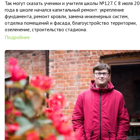
Так могут сказать ученики и учителя школы №127. С 8 июля 2
года в школе начался капитальный ремонт: укрепление
фундамента, ремонт кровли, замена инженерных систем,
отделка помещений и фасада, благоустройство территории,
озеленение, строительство стадиона.
Подробнее