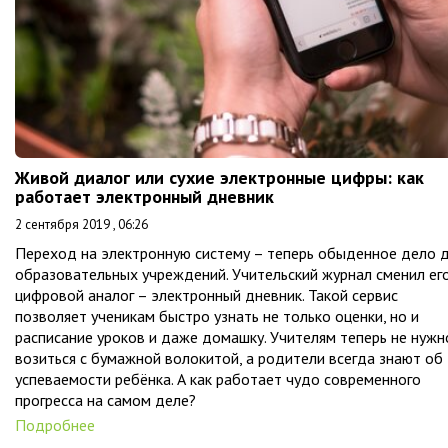
Живой диалог или сухие электронные цифры: как
работает электронный дневник
2 сентября 2019 , 06:26
Переход на электронную систему – теперь обыденное дело 
образовательных учреждений. Учительский журнал сменил ег
цифровой аналог – электронный дневник. Такой сервис
позволяет ученикам быстро узнать не только оценки, но и
расписание уроков и даже домашку. Учителям теперь не нужн
возиться с бумажной волокитой, а родители всегда знают об
успеваемости ребёнка. А как работает чудо современного
прогресса на самом деле?
Подробнее