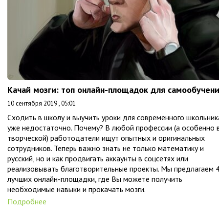
Качай мозги: топ онлайн-площадок для самообучен
10 сентября 2019 , 05:01
Сходить в школу и выучить уроки для современного школьник
уже недостаточно. Почему? В любой профессии (а особенно 
творческой) работодатели ищут опытных и оригинальных
сотрудников. Теперь важно знать не только математику и
русский, но и как продвигать аккаунты в соцсетях или
реализовывать благотворительные проекты. Мы предлагаем 
лучших онлайн-площадки, где Вы можете получить
необходимые навыки и прокачать мозги.
Подробнее