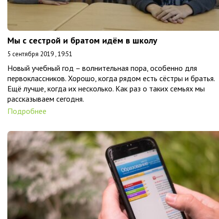
Мы с сестрой и братом идём в школу
5 сентября 2019 , 19:51
Новый учебный год – волнительная пора, особенно для
первоклассников. Хорошо, когда рядом есть сёстры и братья.
Ещё лучше, когда их несколько. Как раз о таких семьях мы
рассказываем сегодня.
Подробнее