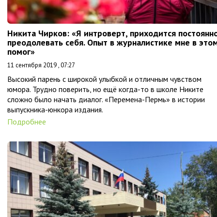
Никита Чирков: «Я интроверт, приходится постоянн
преодолевать себя. Опыт в журналистике мне в это
помог»
11 сентября 2019 , 07:27
Высокий парень с широкой улыбкой и отличным чувством
юмора. Трудно поверить, но ещё когда-то в школе Никите
сложно было начать диалог. «Перемена-Пермь» в истории
выпускника-юнкора издания.
Подробнее