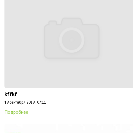
kffkf
19 сентября 2019 , 07:11
Подробнее