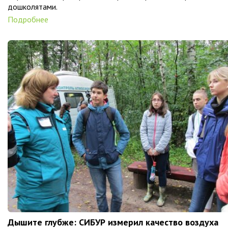
дошколятами.
Подробнее
Дышите глубже: СИБУР измерил качество воздуха