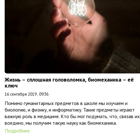
Жизнь – сплошная головоломка, биомеханика – её
ключ
16 сентября 2019 , 09:36
Помимо гуманитарных предметов в школе мы изучаем и
биологию, и физику, и информатику. Такие предметы играют
важную роль в медицине. Кто бы мог подумать, что, связав их
воедино, мы получим такую науку как биомеханика.
Подробнее