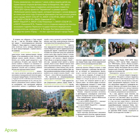
Архив