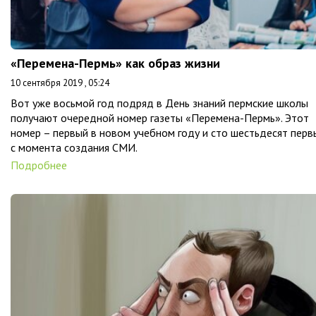
«Перемена-Пермь» как образ жизни
10 сентября 2019 , 05:24
Вот уже восьмой год подряд в День знаний пермские школы
получают очередной номер газеты «Перемена-Пермь». Этот
номер – первый в новом учебном году и сто шестьдесят перв
с момента создания СМИ.
Подробнее