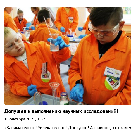
Допущен к выполнению научных исследований!
10 сентября 2019 , 05:37
«Занимательно! Увлекательно! Доступно! А главное, это заде