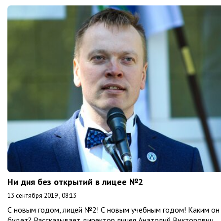
Ни дня без открытий в лицее №2
13 сентября 2019 , 08:13
С новым годом, лицей №2! С новым учебным годом! Каким он
будет? Рассказывает директор лицея Анатолий Викторович