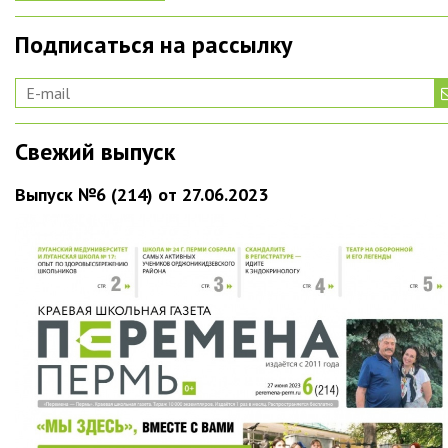
Подписаться на рассылку
Свежий выпуск
Выпуск №6 (214) от 27.06.2023