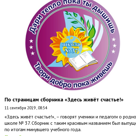
По страницам сборника «Здесь живёт счастье!»
11 сентября 2019 , 08:54
«Здесь живёт счастье!», – говорят ученики и педагоги о родн
школе № 37. Сборник с таким красивым названием был выпущ
по итогам минувшего учебного года.