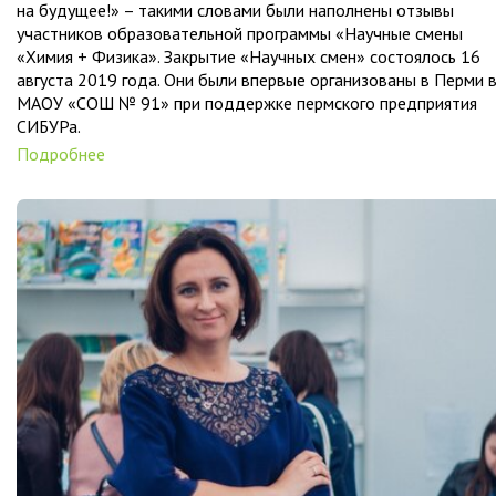
на будущее!» – такими словами были наполнены отзывы
участников образовательной программы «Научные смены
«Химия + Физика». Закрытие «Научных смен» состоялось 16
августа 2019 года. Они были впервые организованы в Перми 
МАОУ «СОШ № 91» при поддержке пермского предприятия
СИБУРа.
Подробнее