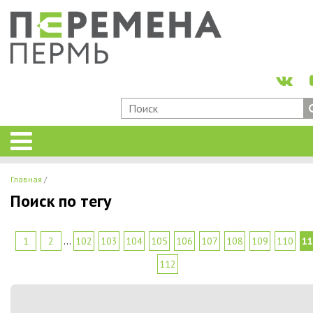
Главная
Поиск по тегу
1
2
...
102
103
104
105
106
107
108
109
110
11
112