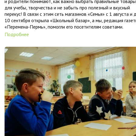
и родители понимают, как важно выбрать правильные товары
для учебы, творчества и не забыть про полезный и вкусный
перекус! В связи с этим сеть магазинов «Семья» с 1 августа и 
10 сентября открыла «Школьный базар», а мы, редакция газе
«Перемена-Пермь», помогли его посетителям советами.
Подробнее