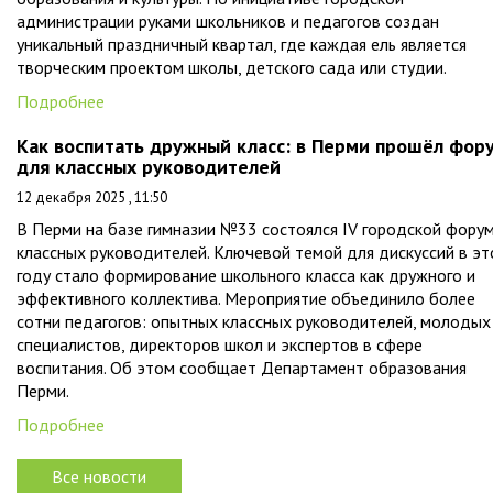
администрации руками школьников и педагогов создан
уникальный праздничный квартал, где каждая ель является
творческим проектом школы, детского сада или студии.
Подробнее
Как воспитать дружный класс: в Перми прошёл фор
для классных руководителей
12 декабря 2025 , 11:50
В Перми на базе гимназии №33 состоялся IV городской фору
классных руководителей. Ключевой темой для дискуссий в э
году стало формирование школьного класса как дружного и
эффективного коллектива. Мероприятие объединило более
сотни педагогов: опытных классных руководителей, молодых
специалистов, директоров школ и экспертов в сфере
воспитания. Об этом сообщает Департамент образования
Перми.
Подробнее
Все новости