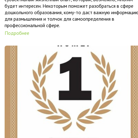
будет интересен. Некоторым поможет разобраться в сфере
дошкольного образования, кому-то даст важную информаци
для размышления и толчок для самоопределения в
профессиональной сфере.
Подробнее